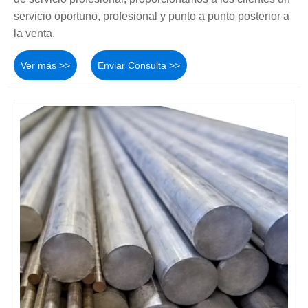
servicio oportuno, profesional y punto a punto posterior a
la venta.
Ver más >>
Enviar Consulta >>