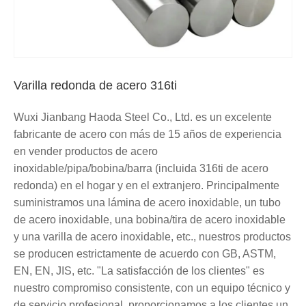
Varilla redonda de acero 316ti
Wuxi Jianbang Haoda Steel Co., Ltd. es un excelente
fabricante de acero con más de 15 años de experiencia
en vender productos de acero
inoxidable/pipa/bobina/barra (incluida 316ti de acero
redonda) en el hogar y en el extranjero. Principalmente
suministramos una lámina de acero inoxidable, un tubo
de acero inoxidable, una bobina/tira de acero inoxidable
y una varilla de acero inoxidable, etc., nuestros productos
se producen estrictamente de acuerdo con GB, ASTM,
EN, EN, JIS, etc. "La satisfacción de los clientes" es
nuestro compromiso consistente, con un equipo técnico y
de servicio profesional, proporcionamos a los clientes un