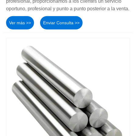
profesional, proporcionamos a los clientes un servicio
oportuno, profesional y punto a punto posterior a la venta.
Ver más >>
Enviar Consulta >>