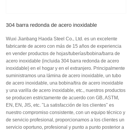
304 barra redonda de acero inoxidable
Wuxi Jianbang Haoda Steel Co., Ltd. es un excelente
fabricante de acero con más de 15 años de experiencia
en vender productos de hojas/tuberías/bobina/barra de
acero inoxidable (incluida 304 barra redonda de acero
inoxidable) en el hogar y en el extranjero. Principalmente
suministramos una lámina de acero inoxidable, un tubo
de acero inoxidable, una bobina/tira de acero inoxidable
y una varilla de acero inoxidable, etc., nuestros productos
se producen estrictamente de acuerdo con GB, ASTM,
EN, EN, JIS, etc. "La satisfacción de los clientes" es
nuestro compromiso consistente, con un equipo técnico y
de servicio profesional, proporcionamos a los clientes un
servicio oportuno, profesional y punto a punto posterior a