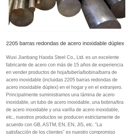
2205 barras redondas de acero inoxidable dúplex
Wuxi Jianbang Haoda Steel Co., Ltd. es un excelente
fabricante de acero con más de 15 años de experiencia
en vender productos de hoja/tubería/bobina/barra de
acero inoxidable (incluidas 2205 barras redondas de
acero inoxidable dúplex) en el hogar y en el extranjero.
Principalmente suministramos una lámina de acero
inoxidable, un tubo de acero inoxidable, una bobina/tira
de acero inoxidable y una varilla de acero inoxidable,
etc., nuestros productos se producen estrictamente de
acuerdo con GB, ASTM, EN, EN, JIS, etc. "La
satisfacción de los clientes" es nuestro compromiso