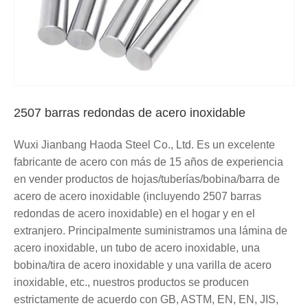
2507 barras redondas de acero inoxidable
Wuxi Jianbang Haoda Steel Co., Ltd. Es un excelente
fabricante de acero con más de 15 años de experiencia
en vender productos de hojas/tuberías/bobina/barra de
acero de acero inoxidable (incluyendo 2507 barras
redondas de acero inoxidable) en el hogar y en el
extranjero. Principalmente suministramos una lámina de
acero inoxidable, un tubo de acero inoxidable, una
bobina/tira de acero inoxidable y una varilla de acero
inoxidable, etc., nuestros productos se producen
estrictamente de acuerdo con GB, ASTM, EN, EN, JIS,