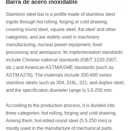
Barra de acero inoxidable
Stainless steel bar is a profile made of stainless steel
ingots through hot rolling, forging or cold drawing,
covering round steel, square steel, flat steel and other
categories, and are widely used in machinery
manufacturing, nuclear power equipment, food
processing and aerospace. Its implementation standards
include Chinese national standards (GB/T 1220-2007,
etc.) and American ASTM/ASME standards (such as
ASTM A276). The materials include 200-600 series
stainless steels such as 304, 316L, 321, and duplex steel,
and the specification diameter range is 1.0-250 mm.
According to the production process, it is divided into
three categories: hot rolling, forging and cold drawing.
Among them, hot-rolled round steel (5.5-250 mm) is
mostly used in the manufacture of mechanical parts.