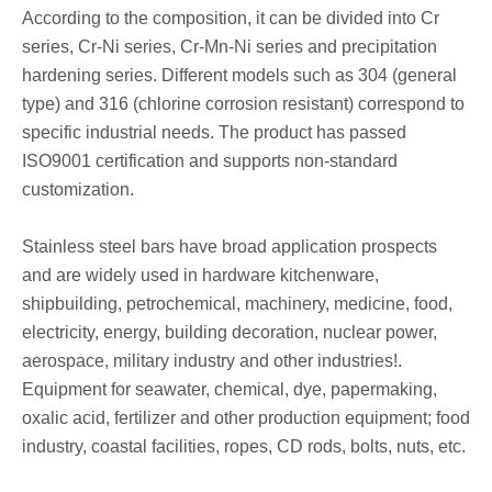
According to the composition, it can be divided into Cr
series, Cr-Ni series, Cr-Mn-Ni series and precipitation
hardening series. Different models such as 304 (general
type) and 316 (chlorine corrosion resistant) correspond to
specific industrial needs. The product has passed
ISO9001 certification and supports non-standard
customization.
Stainless steel bars have broad application prospects
and are widely used in hardware kitchenware,
shipbuilding, petrochemical, machinery, medicine, food,
electricity, energy, building decoration, nuclear power,
aerospace, military industry and other industries!.
Equipment for seawater, chemical, dye, papermaking,
oxalic acid, fertilizer and other production equipment; food
industry, coastal facilities, ropes, CD rods, bolts, nuts, etc.