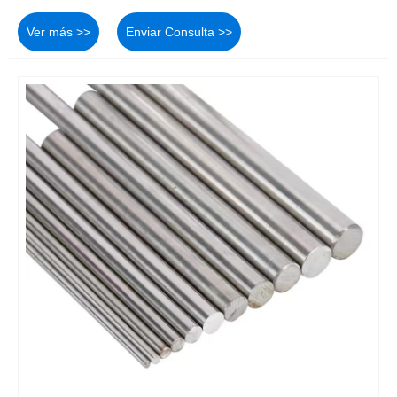
Ver más >>
Enviar Consulta >>