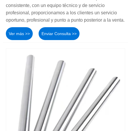
consistente, con un equipo técnico y de servicio
profesional, proporcionamos a los clientes un servicio
oportuno, profesional y punto a punto posterior a la venta.
Ver más >>
Enviar Consulta >>