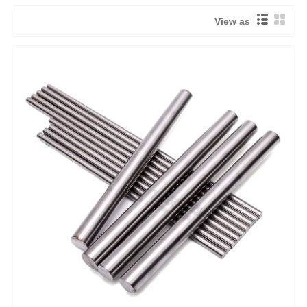
View as