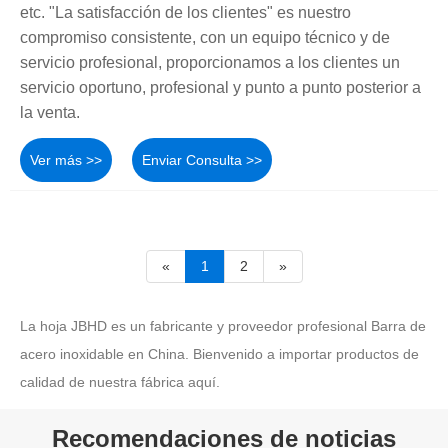
etc. "La satisfacción de los clientes" es nuestro
compromiso consistente, con un equipo técnico y de
servicio profesional, proporcionamos a los clientes un
servicio oportuno, profesional y punto a punto posterior a
la venta.
Ver más >>
Enviar Consulta >>
«
1
2
»
La hoja JBHD es un fabricante y proveedor profesional Barra de
acero inoxidable en China. Bienvenido a importar productos de
calidad de nuestra fábrica aquí.
Recomendaciones de noticias