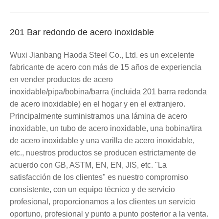
201 Bar redondo de acero inoxidable
Wuxi Jianbang Haoda Steel Co., Ltd. es un excelente
fabricante de acero con más de 15 años de experiencia
en vender productos de acero
inoxidable/pipa/bobina/barra (incluida 201 barra redonda
de acero inoxidable) en el hogar y en el extranjero.
Principalmente suministramos una lámina de acero
inoxidable, un tubo de acero inoxidable, una bobina/tira
de acero inoxidable y una varilla de acero inoxidable,
etc., nuestros productos se producen estrictamente de
acuerdo con GB, ASTM, EN, EN, JIS, etc. "La
satisfacción de los clientes" es nuestro compromiso
consistente, con un equipo técnico y de servicio
profesional, proporcionamos a los clientes un servicio
oportuno, profesional y punto a punto posterior a la venta.