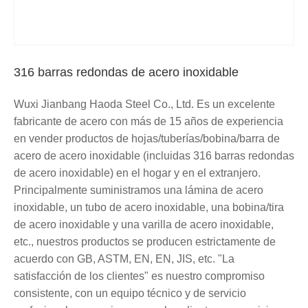
316 barras redondas de acero inoxidable
Wuxi Jianbang Haoda Steel Co., Ltd. Es un excelente
fabricante de acero con más de 15 años de experiencia
en vender productos de hojas/tuberías/bobina/barra de
acero de acero inoxidable (incluidas 316 barras redondas
de acero inoxidable) en el hogar y en el extranjero.
Principalmente suministramos una lámina de acero
inoxidable, un tubo de acero inoxidable, una bobina/tira
de acero inoxidable y una varilla de acero inoxidable,
etc., nuestros productos se producen estrictamente de
acuerdo con GB, ASTM, EN, EN, JIS, etc. "La
satisfacción de los clientes" es nuestro compromiso
consistente, con un equipo técnico y de servicio