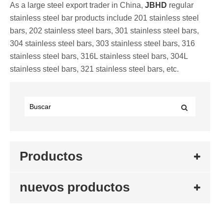
As a large steel export trader in China,
JBHD
regular
stainless steel bar products include 201 stainless steel
bars, 202 stainless steel bars, 301 stainless steel bars,
304 stainless steel bars, 303 stainless steel bars, 316
stainless steel bars, 316L stainless steel bars, 304L
stainless steel bars, 321 stainless steel bars, etc.
Productos
nuevos productos