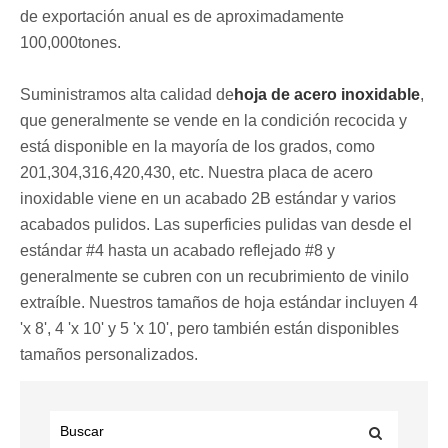
de exportación anual es de aproximadamente
100,000tones.
Suministramos alta calidad de
hoja de acero inoxidable
,
que generalmente se vende en la condición recocida y
está disponible en la mayoría de los grados, como
201,304,316,420,430, etc. Nuestra placa de acero
inoxidable viene en un acabado 2B estándar y varios
acabados pulidos. Las superficies pulidas van desde el
estándar #4 hasta un acabado reflejado #8 y
generalmente se cubren con un recubrimiento de vinilo
extraíble. Nuestros tamaños de hoja estándar incluyen 4
'x 8', 4 'x 10' y 5 'x 10', pero también están disponibles
tamaños personalizados.