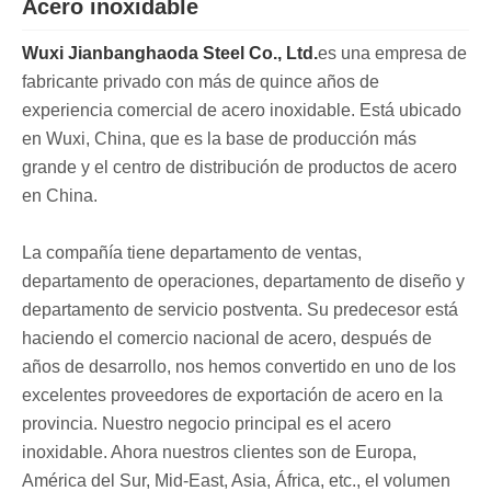
Acero inoxidable
Wuxi Jianbanghaoda Steel Co., Ltd.
es una empresa de
fabricante privado con más de quince años de
experiencia comercial de acero inoxidable. Está ubicado
en Wuxi, China, que es la base de producción más
grande y el centro de distribución de productos de acero
en China.
La compañía tiene departamento de ventas,
departamento de operaciones, departamento de diseño y
departamento de servicio postventa. Su predecesor está
haciendo el comercio nacional de acero, después de
años de desarrollo, nos hemos convertido en uno de los
excelentes proveedores de exportación de acero en la
provincia. Nuestro negocio principal es el acero
inoxidable. Ahora nuestros clientes son de Europa,
América del Sur, Mid-East, Asia, África, etc., el volumen