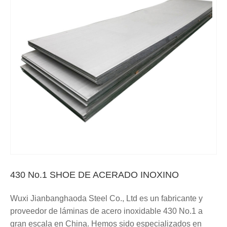
430 No.1 SHOE DE ACERADO INOXINO
Wuxi Jianbanghaoda Steel Co., Ltd es un fabricante y
proveedor de láminas de acero inoxidable 430 No.1 a
gran escala en China. Hemos sido especializados en