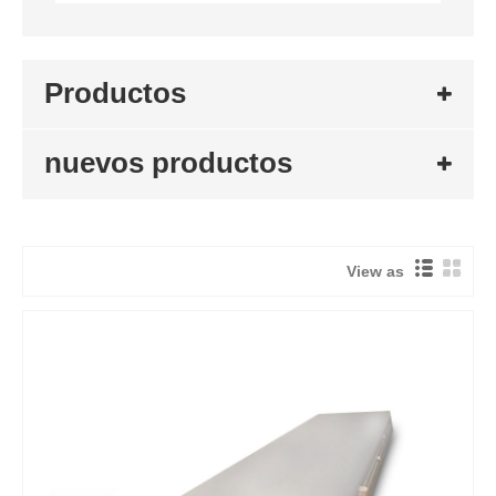
Productos
nuevos productos
View as