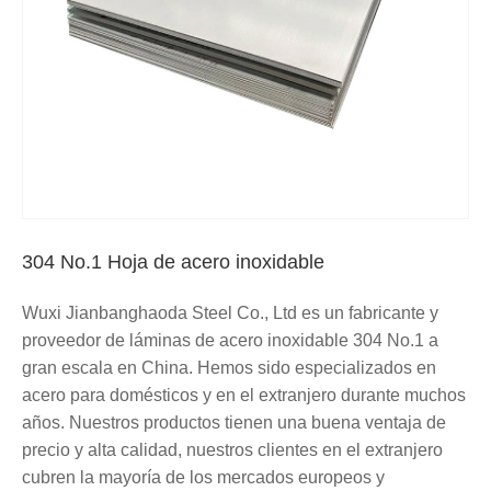
304 No.1 Hoja de acero inoxidable
Wuxi Jianbanghaoda Steel Co., Ltd es un fabricante y
proveedor de láminas de acero inoxidable 304 No.1 a
gran escala en China. Hemos sido especializados en
acero para domésticos y en el extranjero durante muchos
años. Nuestros productos tienen una buena ventaja de
precio y alta calidad, nuestros clientes en el extranjero
cubren la mayoría de los mercados europeos y