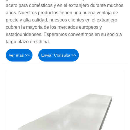
acero para domésticos y en el extranjero durante muchos
años. Nuestros productos tienen una buena ventaja de
precio y alta calidad, nuestros clientes en el extranjero
cubren la mayoría de los mercados europeos y
estadounidenses. Esperamos convertirnos en su socio a
largo plazo en China.
Ver más >>
Enviar Consulta >>