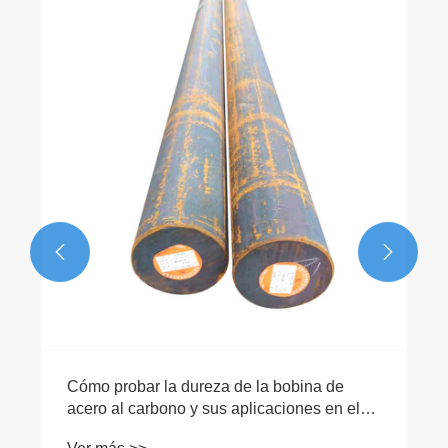


Cómo probar la dureza de la bobina de
acero al carbono y sus aplicaciones en el
procesamiento mecánico