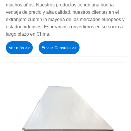
muchos años. Nuestros productos tienen una buena
ventaja de precio y alta calidad, nuestros clientes en el
extranjero cubren la mayoría de los mercados europeos y
estadounidenses. Esperamos convertirnos en su socio a
largo plazo en China.
Ver más >>
Enviar Consulta >>