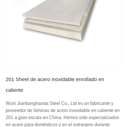
201 Sheet de acero inoxidable enrollado en
caliente
Wuxi Jianbanghaoda Steel Co., Ltd es un fabricante y
proveedor de láminas de acero inoxidable en caliente en
201 a gran escala en China. Hemos sido especializados
en acero para domésticos y en el extranjero durante