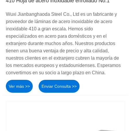
410 Hoja de acero inoxidable enrollado No.1
Wuxi Jianbanghaoda Steel Co., Ltd es un fabricante y
proveedor de láminas de acero inoxidable de acero
inoxidable 410 a gran escala. Hemos sido
especializados en acero para domésticos y en el
extranjero durante muchos años. Nuestros productos
tienen una buena ventaja de precio y alta calidad,
nuestros clientes en el extranjero cubren la mayoría de
los mercados europeos y estadounidenses. Esperamos
convertirnos en su socio a largo plazo en China.
Ver más >>
Enviar Consulta >>