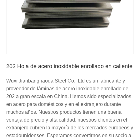
202 Hoja de acero inoxidable enrollado en caliente
Wuxi Jianbanghaoda Steel Co., Ltd es un fabricante y
proveedor de láminas de acero inoxidable enrollado de
202 a gran escala en China. Hemos sido especializados
en acero para domésticos y en el extranjero durante
muchos años. Nuestros productos tienen una buena
ventaja de precio y alta calidad, nuestros clientes en el
extranjero cubren la mayoría de los mercados europeos y
estadounidenses. Esperamos convertirnos en su socio a