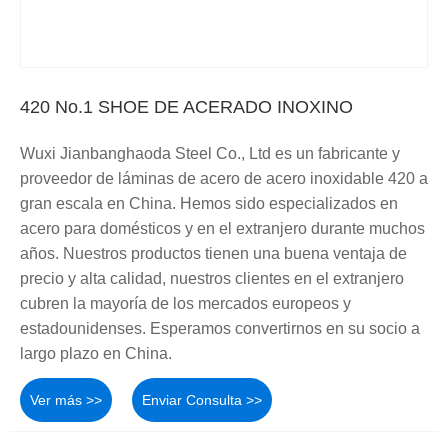
420 No.1 SHOE DE ACERADO INOXINO
Wuxi Jianbanghaoda Steel Co., Ltd es un fabricante y
proveedor de láminas de acero de acero inoxidable 420 a
gran escala en China. Hemos sido especializados en
acero para domésticos y en el extranjero durante muchos
años. Nuestros productos tienen una buena ventaja de
precio y alta calidad, nuestros clientes en el extranjero
cubren la mayoría de los mercados europeos y
estadounidenses. Esperamos convertirnos en su socio a
largo plazo en China.
Ver más >>
Enviar Consulta >>