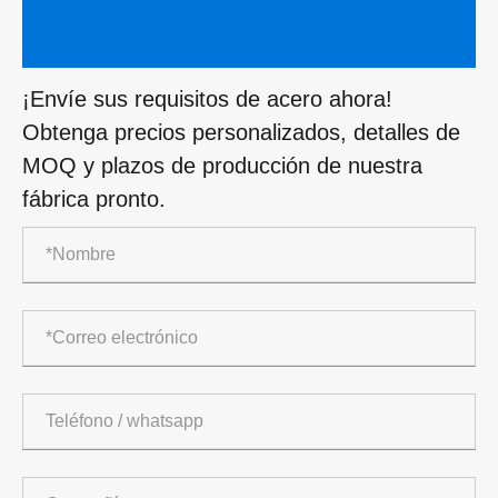
¡Envíe sus requisitos de acero ahora!
Obtenga precios personalizados, detalles de
MOQ y plazos de producción de nuestra
fábrica pronto.