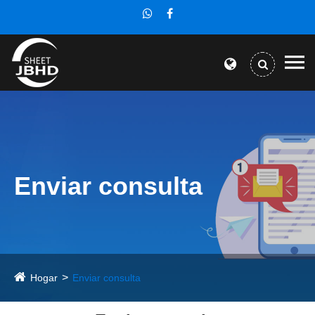
Enviar consulta
Hogar
Enviar consulta