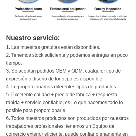
Nuestro servicio:
1. Las muestras gratuitas están disponibles.
2. Tenemos stock suficiente y podemos entregar en poco
tiempo.
3. Se aceptan pedidos OEM y ODM, cualquier tipo de
impresión o diseño de logotipo es disponible.
4. Le proporcionamos diferentes tipos de productos.
5. Excelente calidad + precio de fábrica + respuesta
rápida + servicio confiable, es Lo que hacemos todo lo
posible para proporcionarle.
6. Todos nuestros productos son producidos por nuestros
trabajadores profesionales, tenemos un Equipo de
comercio exterior eficiente, puede confiar plenamente en