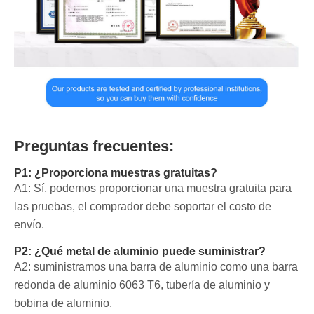
Preguntas frecuentes:
P1: ¿Proporciona muestras gratuitas?
A1: Sí, podemos proporcionar una muestra gratuita para
las pruebas, el comprador debe soportar el costo de
envío.
P2: ¿Qué metal de aluminio puede suministrar?
A2: suministramos una barra de aluminio como una barra
redonda de aluminio 6063 T6, tubería de aluminio y
bobina de aluminio.