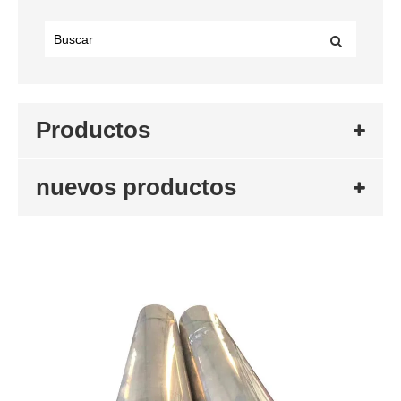
Productos
nuevos productos