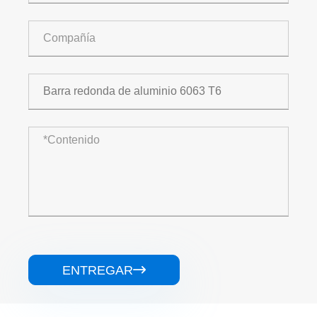
ENTREGAR
