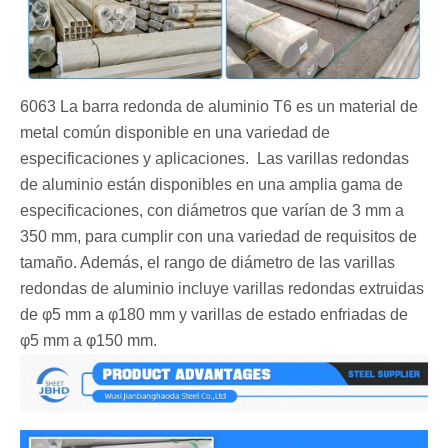
6063 La barra redonda de aluminio T6 es un material de
metal común disponible en una variedad de
especificaciones y aplicaciones. ‌ Las varillas redondas
de aluminio están disponibles en una amplia gama de
especificaciones, con diámetros que varían de 3 mm a
350 mm, para cumplir con una variedad de requisitos de
tamaño. Además, el rango de diámetro de las varillas
redondas de aluminio incluye varillas redondas extruidas
de φ5 mm a φ180 mm y varillas de estado enfriadas de
φ5 mm a φ150 mm.