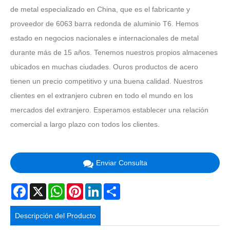
de metal especializado en China, que es el fabricante y
proveedor de 6063 barra redonda de aluminio T6. Hemos
estado en negocios nacionales e internacionales de metal
durante más de 15 años. Tenemos nuestros propios almacenes
ubicados en muchas ciudades. Ouros productos de acero
tienen un precio competitivo y una buena calidad. Nuestros
clientes en el extranjero cubren en todo el mundo en los
mercados del extranjero. Esperamos establecer una relación
comercial a largo plazo con todos los clientes.
Enviar Consulta
Facebook
X
WhatsApp
Pinterest
LinkedIn
Share
Descripción del Producto