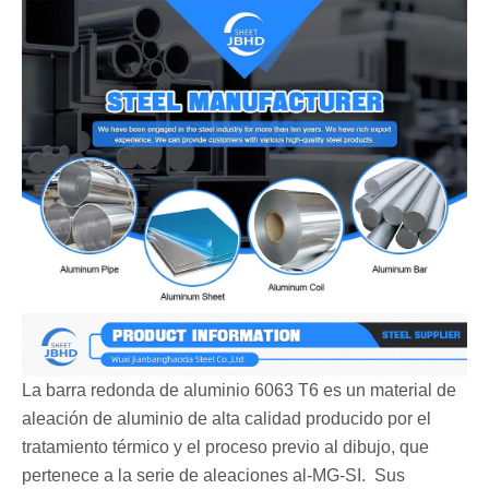
La barra redonda de aluminio 6063 T6 es un material de
aleación de aluminio de alta calidad producido por el
tratamiento térmico y el proceso previo al dibujo, que
pertenece a la serie de aleaciones al-MG-SI. ‌ Sus