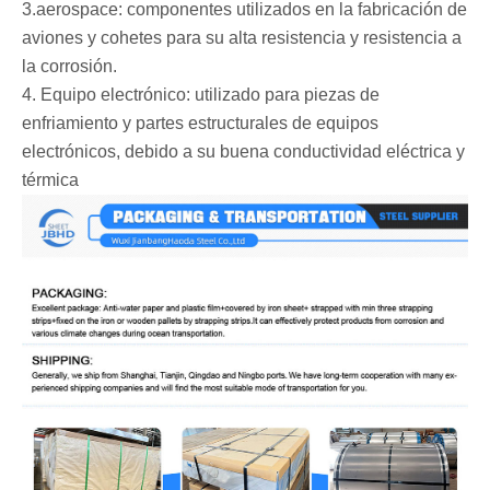
‌3.aerospace: componentes utilizados en la fabricación de
aviones y cohetes para su alta resistencia y resistencia a
la corrosión.
‌4. Equipo electrónico: utilizado para piezas de
enfriamiento y partes estructurales de equipos
electrónicos, debido a su buena conductividad eléctrica y
térmica