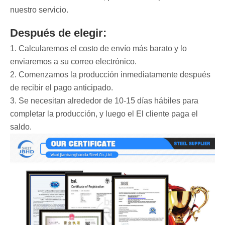
nuestro servicio.
Después de elegir:
1. Calcularemos el costo de envío más barato y lo
enviaremos a su correo electrónico.
2. Comenzamos la producción inmediatamente después
de recibir el pago anticipado.
3. Se necesitan alrededor de 10-15 días hábiles para
completar la producción, y luego el El cliente paga el
saldo.