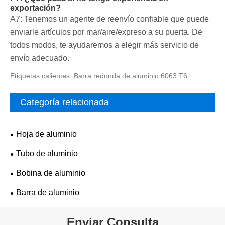
exportación?
A7: Tenemos un agente de reenvío confiable que puede
enviarle artículos por mar/aire/expreso a su puerta. De
todos modos, te ayudaremos a elegir más servicio de
envío adecuado.
Etiquetas calientes: Barra redonda de aluminio 6063 T6
Categoría relacionada
Hoja de aluminio
Tubo de aluminio
Bobina de aluminio
Barra de aluminio
Enviar Consulta