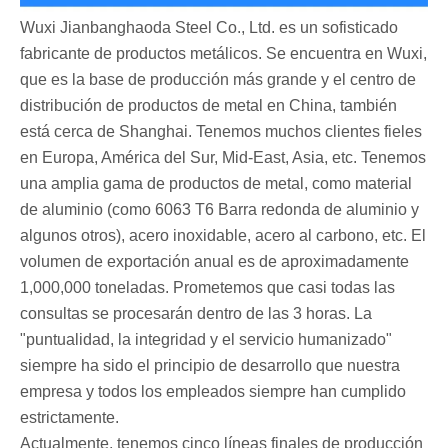
Wuxi Jianbanghaoda Steel Co., Ltd. es un sofisticado
fabricante de productos metálicos. Se encuentra en Wuxi,
que es la base de producción más grande y el centro de
distribución de productos de metal en China, también
está cerca de Shanghai. Tenemos muchos clientes fieles
en Europa, América del Sur, Mid-East, Asia, etc. Tenemos
una amplia gama de productos de metal, como material
de aluminio (como 6063 T6 Barra redonda de aluminio y
algunos otros), acero inoxidable, acero al carbono, etc. El
volumen de exportación anual es de aproximadamente
1,000,000 toneladas. Prometemos que casi todas las
consultas se procesarán dentro de las 3 horas. La
"puntualidad, la integridad y el servicio humanizado"
siempre ha sido el principio de desarrollo que nuestra
empresa y todos los empleados siempre han cumplido
estrictamente.
Actualmente, tenemos cinco líneas finales de producción