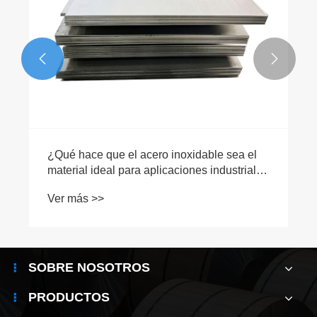


SOBRE NOSOTROS
PRODUCTOS