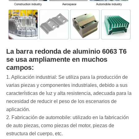
La barra redonda de aluminio 6063 T6
se usa ampliamente en muchos
campos:
1. Aplicación industrial: Se utiliza para la producción de
varias piezas y componentes industriales, debido a sus
características de luz y alta resistencia, adecuada para la
necesidad de reducir el peso de los escenarios de
aplicación.
‌2. Fabricación de automobile: utilizado en la fabricación
de auto piezas, como piezas del motor, piezas de
estructura del cuerpo, etc.