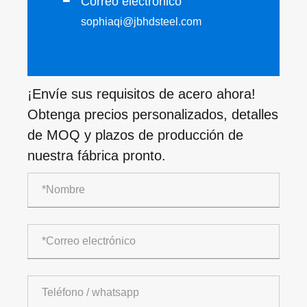
Correo electrónico
sophiaqi@jbhdsteel.com
¡Envíe sus requisitos de acero ahora!
Obtenga precios personalizados, detalles
de MOQ y plazos de producción de
nuestra fábrica pronto.