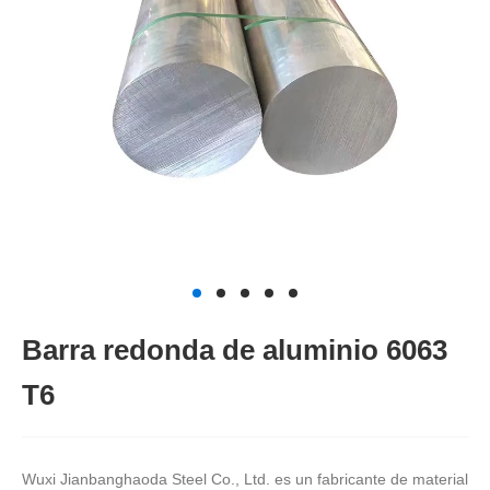
Barra redonda de aluminio 6063
T6
Wuxi Jianbanghaoda Steel Co., Ltd. es un fabricante de material