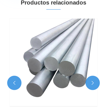
Productos relacionados

