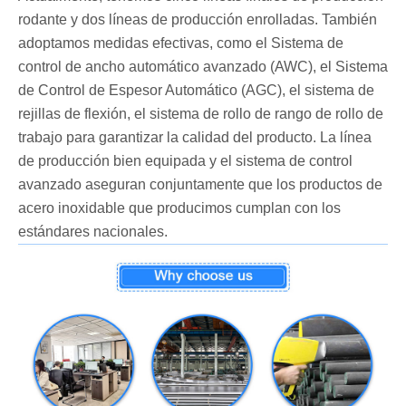
rodante y dos líneas de producción enrolladas. También
adoptamos medidas efectivas, como el Sistema de
control de ancho automático avanzado (AWC), el Sistema
de Control de Espesor Automático (AGC), el sistema de
rejillas de flexión, el sistema de rollo de rango de rollo de
trabajo para garantizar la calidad del producto. La línea
de producción bien equipada y el sistema de control
avanzado aseguran conjuntamente que los productos de
acero inoxidable que producimos cumplan con los
estándares nacionales.