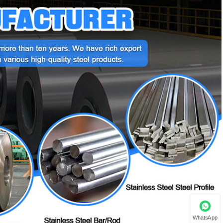
WhatsApp