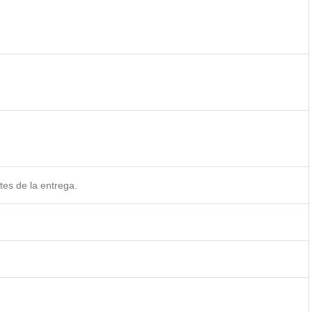
es de la entrega.