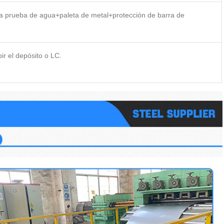
 a prueba de agua+paleta de metal+protección de barra de
ir el depósito o LC.