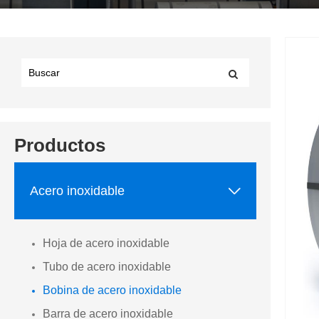
Productos

Acero inoxidable
Hoja de acero inoxidable
Tubo de acero inoxidable
Bobina de acero inoxidable
Barra de acero inoxidable