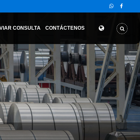
VIAR CONSULTA
CONTÁCTENOS