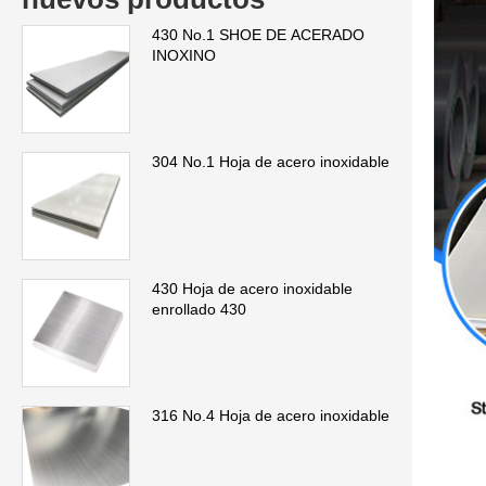
430 No.1 SHOE DE ACERADO
INOXINO
304 No.1 Hoja de acero inoxidable
430 Hoja de acero inoxidable
enrollado 430
316 No.4 Hoja de acero inoxidable