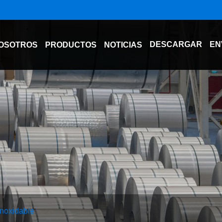
DESCARGAR
EN
OSOTROS
PRODUCTOS
NOTICIAS
inoxidable