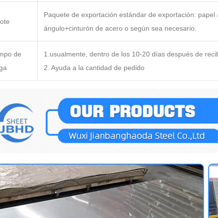
Paquete de exportación estándar de exportación: papel
ote
ángulo+cinturón de acero o según sea necesario.
empo de
1.usualmente, dentro de los 10-20 días después de recib
ga
2. Ayuda a la cantidad de pedido