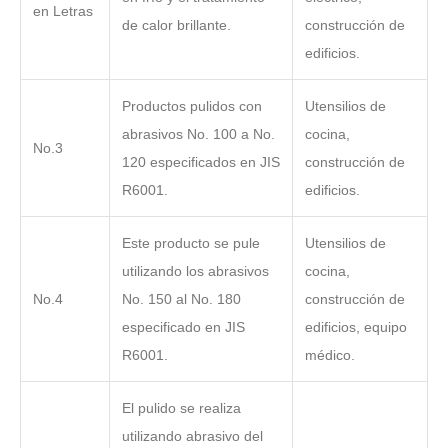
en Letras
de calor brillante.
construcción de
edificios.
Productos pulidos con
Utensilios de
abrasivos No. 100 a No.
cocina,
No.3
120 especificados en JIS
construcción de
R6001.
edificios.
Este producto se pule
Utensilios de
utilizando los abrasivos
cocina,
No.4
No. 150 al No. 180
construcción de
especificado en JIS
edificios, equipo
R6001.
médico.
El pulido se realiza
utilizando abrasivo del