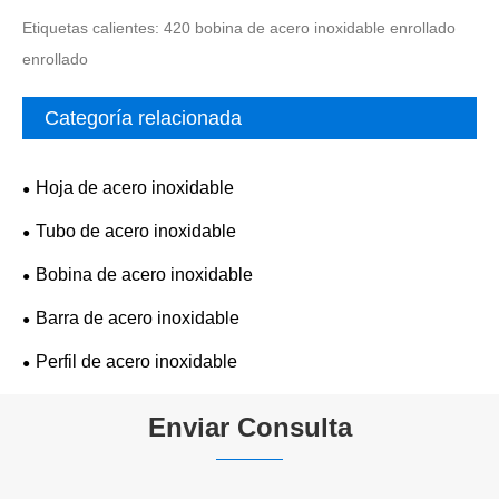
Etiquetas calientes: 420 bobina de acero inoxidable enrollado
enrollado
Categoría relacionada
Hoja de acero inoxidable
Tubo de acero inoxidable
Bobina de acero inoxidable
Barra de acero inoxidable
Perfil de acero inoxidable
Enviar Consulta