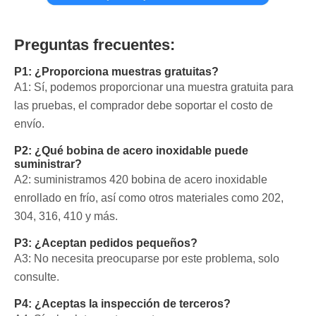
Preguntas frecuentes:
P1: ¿Proporciona muestras gratuitas?
A1: Sí, podemos proporcionar una muestra gratuita para
las pruebas, el comprador debe soportar el costo de
envío.
P2: ¿Qué bobina de acero inoxidable puede
suministrar?
A2: suministramos 420 bobina de acero inoxidable
enrollado en frío, así como otros materiales como 202,
304, 316, 410 y más.
P3: ¿Aceptan pedidos pequeños?
A3: No necesita preocuparse por este problema, solo
consulte.
P4: ¿Aceptas la inspección de terceros?