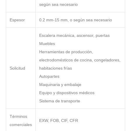
según sea necesario
Espesor
0.2 mm-15 mm, o según sea necesario
Escalera mecánica, ascensor, puertas
Muebles
Herramientas de producción,
electrodomésticos de cocina, congeladores,
Solicitud
habitaciones frías
Autopartes
Maquinaria y embalaje
Equipo y dispositivos médicos
Sistema de transporte
Términos
EXW, FOB, CIF, CFR
comerciales