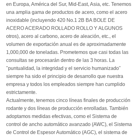
en Europa, América del Sur, Mid-East, Asia, etc. Tenemos
una amplia gama de productos de acero, como el acero
inoxidable (incluyendo 420 No.1 2B BA BOLE DE
ACERO ACERADO ROLLADO ROLLO Y ALGUNOS
otros), acero al carbono, acero de aleación, etc., el
volumen de exportación anual es de aproximadamente
1,000,000 de toneladas. Prometemos que casi todas las
consultas se procesarán dentro de las 3 horas. La
"puntualidad, la integridad y el servicio humanizado"
siempre ha sido el principio de desarrollo que nuestra
empresa y todos los empleados siempre han cumplido
estrictamente.
Actualmente, tenemos cinco líneas finales de producción
rodante y dos líneas de producción enrolladas. También
adoptamos medidas efectivas, como el Sistema de
control de ancho automático avanzado (AWC), el Sistema
de Control de Espesor Automático (AGC), el sistema de