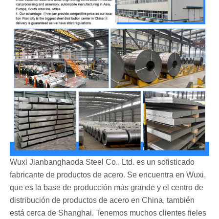
Wuxi Jianbanghaoda Steel Co., Ltd. es un sofisticado
fabricante de productos de acero. Se encuentra en Wuxi,
que es la base de producción más grande y el centro de
distribución de productos de acero en China, también
está cerca de Shanghai. Tenemos muchos clientes fieles