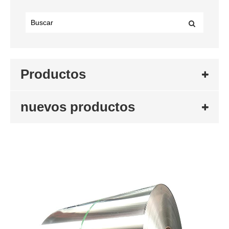
Productos
nuevos productos