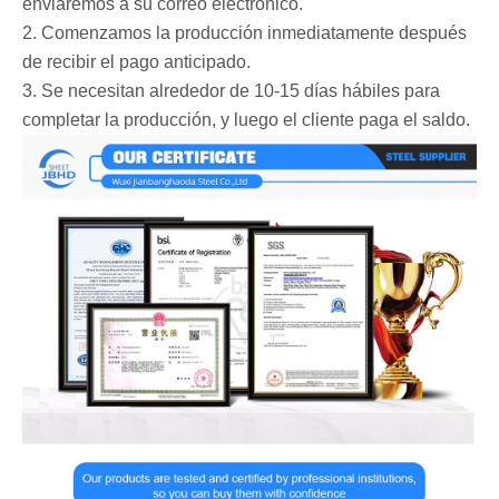
enviaremos a su correo electrónico.
2. Comenzamos la producción inmediatamente después
de recibir el pago anticipado.
3. Se necesitan alrededor de 10-15 días hábiles para
completar la producción, y luego el cliente paga el saldo.