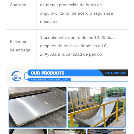
Abarrote
de metal+protección de barra de
ángulo+cinturón de acero o según sea
necesario.
1.usualmente, dentro de los 10-20 días
El tiempo
después de recibir el depósito o LC.
de entrega
2. Ayuda a la cantidad de pedido