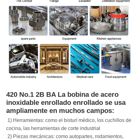
420 No.1 2B BA La bobina de acero
inoxidable enrollado enrollado se usa
ampliamente en muchos campos:
‌‌ 1) Herramientas: como el bisturí médico, los cuchillos de
cocina, las herramientas de corte industrial ‌
‌ 2) Piezas mecánicas‌: como autopartes, rodamientos,