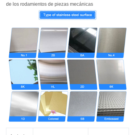
de los rodamientos de piezas mecánicas