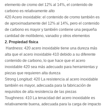
elemento de cromo del 12% al 14%, el contenido de
carbono es relativamente alto ‌
420 Acero inoxidable: el contenido de cromo también es
de aproximadamente del 12% al 14%, pero el contenido
de carbono es mayor y también contiene una pequeña
cantidad de molibdeno, vanadio y otros elementos ‌
2. Propiedad física
‌ Hardness: 420 acero inoxidable tiene una dureza más
alta que el acero inoxidable 410 debido a su diferente
contenido de carbono, lo que hace que el acero
inoxidable 420 sea más adecuado para herramientas y
piezas que requieren alta dureza ‌
‌Strong Longitud: 420 La resistencia al acero inoxidable
también es mayor, adecuada para la fabricación de
requisitos de alta resistencia de las piezas ‌
‌Toughness: 410 La tenacidad del acero inoxidable es
relativamente buena, adecuada para la carga de impacto