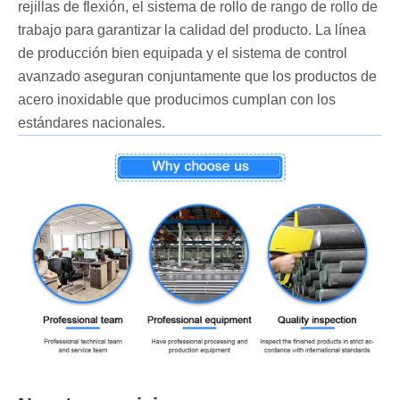
rejillas de flexión, el sistema de rollo de rango de rollo de
trabajo para garantizar la calidad del producto. La línea
de producción bien equipada y el sistema de control
avanzado aseguran conjuntamente que los productos de
acero inoxidable que producimos cumplan con los
estándares nacionales.