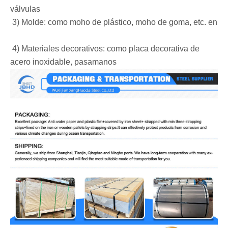
válvulas ‌
‌ 3) Molde: como moho de plástico, moho de goma, etc. en
‌ 4) Materiales decorativos: como placa decorativa de
acero inoxidable, pasamanos ‌