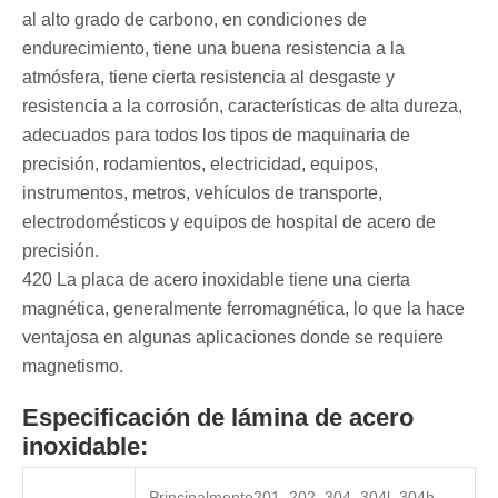
al alto grado de carbono, en condiciones de
endurecimiento, tiene una buena resistencia a la
atmósfera, tiene cierta resistencia al desgaste y
resistencia a la corrosión, características de alta dureza,
adecuados para todos los tipos de maquinaria de
precisión, rodamientos, electricidad, equipos,
instrumentos, metros, vehículos de transporte,
electrodomésticos y equipos de hospital de acero de
precisión.
420 La placa de acero inoxidable tiene una cierta
magnética, generalmente ferromagnética, lo que la hace
ventajosa en algunas aplicaciones donde se requiere
magnetismo.
Especificación de lámina de acero
inoxidable:
Principalmente201, 202, 304, 304l, 304h,