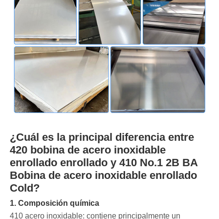
¿Cuál es la principal diferencia entre
420 bobina de acero inoxidable
enrollado enrollado y 410 No.1 2B BA
Bobina de acero inoxidable enrollado
Cold?
1. Composición química
‌410 acero inoxidable: contiene principalmente un