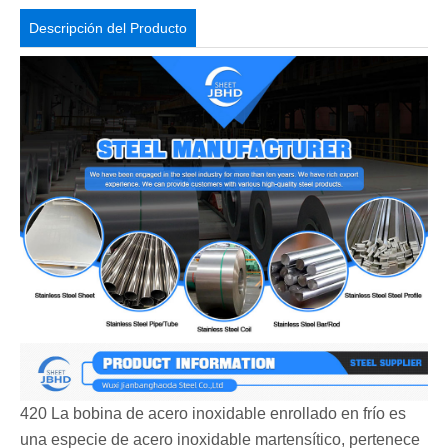
Descripción del Producto
420 La bobina de acero inoxidable enrollado en frío es
una especie de acero inoxidable martensítico, pertenece