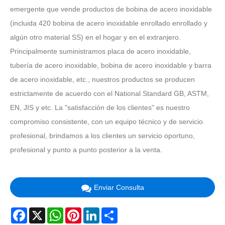
emergente que vende productos de bobina de acero inoxidable
(incluida 420 bobina de acero inoxidable enrollado enrollado y
algún otro material SS) en el hogar y en el extranjero.
Principalmente suministramos placa de acero inoxidable,
tubería de acero inoxidable, bobina de acero inoxidable y barra
de acero inoxidable, etc., nuestros productos se producen
estrictamente de acuerdo con el National Standard GB, ASTM,
EN, JIS y etc. La "satisfacción de los clientes" es nuestro
compromiso consistente, con un equipo técnico y de servicio
profesional, brindamos a los clientes un servicio oportuno,
profesional y punto a punto posterior a la venta.
Enviar Consulta
Facebook
X
WhatsApp
Pinterest
LinkedIn
Share