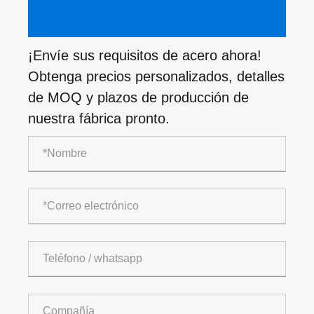
¡Envíe sus requisitos de acero ahora!
Obtenga precios personalizados, detalles
de MOQ y plazos de producción de
nuestra fábrica pronto.