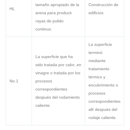
tamaño apropiado de la
Construcción de
HL
arena para producir
edificios.
rayas de pulido
continuo.
La superficie
terminó
La superficie que ha
mediante
sido tratada por calor, en
tratamiento
vinagre o tratada por los
térmico y
No.1
procesos
encubrimiento o
correspondientes
procesos
después del rodamiento
correspondientes
caliente.
allí después del
rodaje caliente.