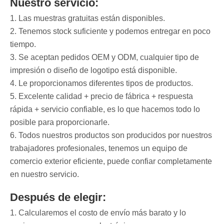
Nuestro servicio:
1. Las muestras gratuitas están disponibles.
2. Tenemos stock suficiente y podemos entregar en poco
tiempo.
3. Se aceptan pedidos OEM y ODM, cualquier tipo de
impresión o diseño de logotipo está disponible.
4. Le proporcionamos diferentes tipos de productos.
5. Excelente calidad + precio de fábrica + respuesta
rápida + servicio confiable, es lo que hacemos todo lo
posible para proporcionarle.
6. Todos nuestros productos son producidos por nuestros
trabajadores profesionales, tenemos un equipo de
comercio exterior eficiente, puede confiar completamente
en nuestro servicio.
Después de elegir:
1. Calcularemos el costo de envío más barato y lo