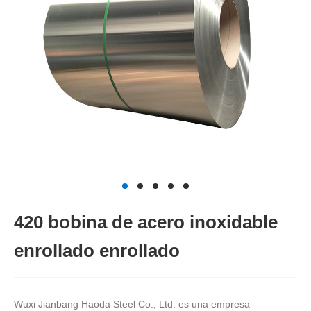
420 bobina de acero inoxidable
enrollado enrollado
Wuxi Jianbang Haoda Steel Co., Ltd. es una empresa