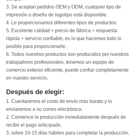
3. Se aceptan pedidos OEM y ODM, cualquier tipo de
impresión o diseño de logotipo está disponible.
4. Le proporcionamos diferentes tipos de productos.
5. Excelente calidad + precio de fábrica + respuesta
rápida + servicio confiable, es lo que hacemos todo lo
posible para proporcionarle.
6. Todos nuestros productos son producidos por nuestros
trabajadores profesionales, tenemos un equipo de
comercio exterior eficiente, puede confiar completamente
en nuestro servicio.
Después de elegir:
1. Cuentaremos el costo de envío más barato y lo
enviaremos a su correo electrónico.
2. Comience la producción inmediatamente después de
recibir el pago anticipado.
3. sobre 10-15 días hábiles para completar la producción,