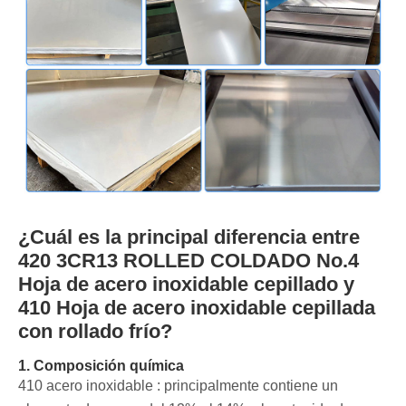
¿Cuál es la principal diferencia entre
420 3CR13 ROLLED COLDADO No.4
Hoja de acero inoxidable cepillado y
410 Hoja de acero inoxidable cepillada
con rollado frío?
1. Composición química
‌410 acero inoxidable ‌: principalmente contiene un