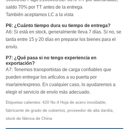
saldo 70% por TT antes de la entrega
También aceptamos LC a la vista
P6: ¿Cuánto tiempo dura su tiempo de entrega?
A6: Si está en stock, generalmente lleva 7 días. Si no, se
tarda entre 15 y 20 días en preparar los bienes para el
envío.
P7: ¿Qué pasa si no tengo experiencia en
exportación?
A7: Tenemos transportistas de carga confiables que
pueden entregar los artículos a su puerta por
mar/aire/expreso. En cualquier caso, lo ayudaremos a
elegir el servicio de envío más adecuado.
Etiquetas calientes: 420 No.4 Hoja de acero inoxidable,
fabricante de grado de cubiertos, proveedor de alta dardía,
stock de fábrica de China