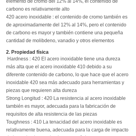
elemento de cromo del 12% al 14%, el contenido de
carbono es relativamente alto ‌
420 acero inoxidable ‌: el contenido de cromo también es
de aproximadamente del 12% al 14%, pero el contenido
de carbono es mayor y también contiene una pequeña
cantidad de molibdeno, vanadio y otros elementos
2. Propiedad física
‌ Hardness ‌: 420 El acero inoxidable tiene una dureza
más alta que el acero inoxidable 410 debido a su
diferente contenido de carbono, lo que hace que el acero
inoxidable 420 sea más adecuado para herramientas y
piezas que requieren alta dureza
‌Strong Longitud ‌: 420 La resistencia al acero inoxidable
también es mayor, adecuada para la fabricación de
requisitos de alta resistencia de las piezas
‌Toughness ‌: 410 La tenacidad del acero inoxidable es
relativamente buena, adecuada para la carga de impacto