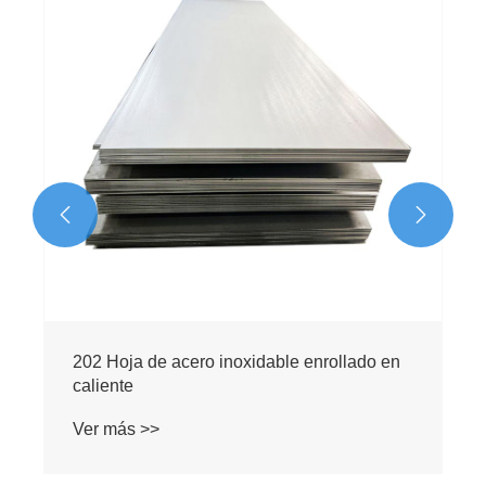


202 Hoja de acero inoxidable enrollado en
caliente
Ver más >>