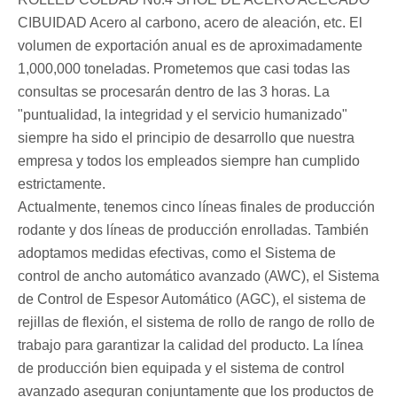
CIBUIDAD Acero al carbono, acero de aleación, etc. El
volumen de exportación anual es de aproximadamente
1,000,000 toneladas. Prometemos que casi todas las
consultas se procesarán dentro de las 3 horas. La
"puntualidad, la integridad y el servicio humanizado"
siempre ha sido el principio de desarrollo que nuestra
empresa y todos los empleados siempre han cumplido
estrictamente.
Actualmente, tenemos cinco líneas finales de producción
rodante y dos líneas de producción enrolladas. También
adoptamos medidas efectivas, como el Sistema de
control de ancho automático avanzado (AWC), el Sistema
de Control de Espesor Automático (AGC), el sistema de
rejillas de flexión, el sistema de rollo de rango de rollo de
trabajo para garantizar la calidad del producto. La línea
de producción bien equipada y el sistema de control
avanzado aseguran conjuntamente que los productos de