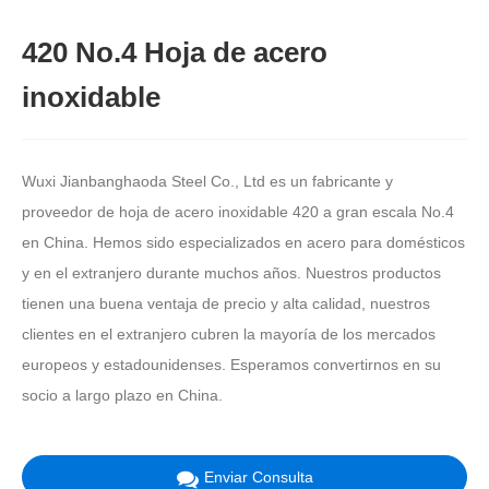
420 No.4 Hoja de acero
inoxidable
Wuxi Jianbanghaoda Steel Co., Ltd es un fabricante y
proveedor de hoja de acero inoxidable 420 a gran escala No.4
en China. Hemos sido especializados en acero para domésticos
y en el extranjero durante muchos años. Nuestros productos
tienen una buena ventaja de precio y alta calidad, nuestros
clientes en el extranjero cubren la mayoría de los mercados
europeos y estadounidenses. Esperamos convertirnos en su
socio a largo plazo en China.
Enviar Consulta