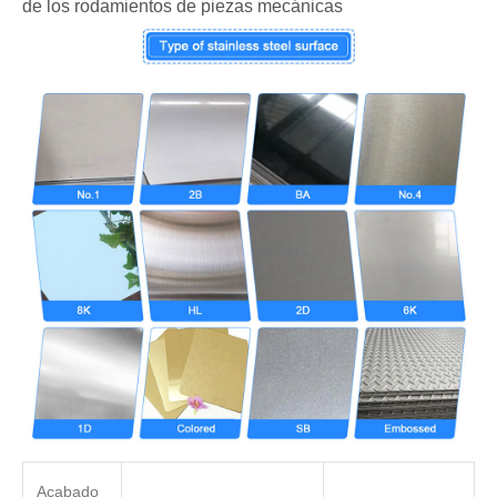
de los rodamientos de piezas mecánicas
Acabado