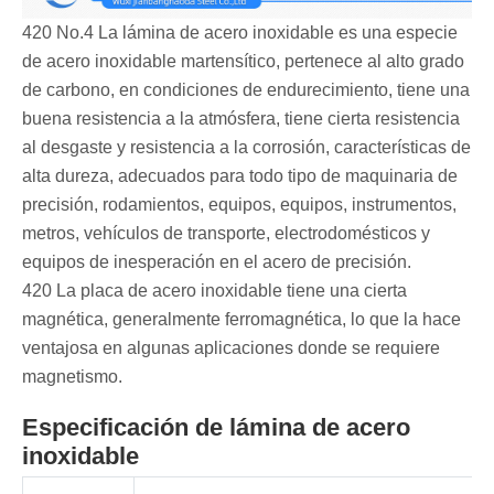
420 No.4 La lámina de acero inoxidable es una especie
de acero inoxidable martensítico, pertenece al alto grado
de carbono, en condiciones de endurecimiento, tiene una
buena resistencia a la atmósfera, tiene cierta resistencia
al desgaste y resistencia a la corrosión, características de
alta dureza, adecuados para todo tipo de maquinaria de
precisión, rodamientos, equipos, equipos, instrumentos,
metros, vehículos de transporte, electrodomésticos y
equipos de inesperación en el acero de precisión.
420 La placa de acero inoxidable tiene una cierta
magnética, generalmente ferromagnética, lo que la hace
ventajosa en algunas aplicaciones donde se requiere
magnetismo.
Especificación de lámina de acero
inoxidable