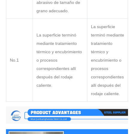
abrasivo de tamaño de
grano adecuado.
La superficie
La superficie terminó
terminó mediante
mediante tratamiento
tratamiento
térmico y encubrimiento
térmico y
No.1
o procesos
encubrimiento o
correspondientes allí
procesos
después del rodaje
correspondientes
caliente.
allí después del
rodaje caliente.