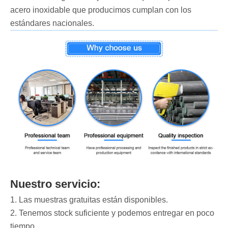
acero inoxidable que producimos cumplan con los
estándares nacionales.
Nuestro servicio:
1. Las muestras gratuitas están disponibles.
2. Tenemos stock suficiente y podemos entregar en poco
tiempo.