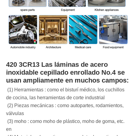
420 3CR13 Las láminas de acero
inoxidable cepillado enrollado No.4 se
usan ampliamente en muchos campos:
‌‌ (1) Herramientas ‌: como el bisturí médico, los cuchillos
de cocina, las herramientas de corte industrial ‌
‌ (2) Piezas mecánicas ‌: como autopartes, rodamientos,
válvulas ‌
‌ (3) moho ‌: como moho de plástico, moho de goma, etc.
en ‌