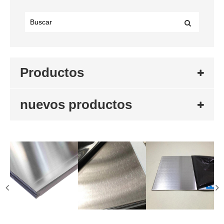
Productos
nuevos productos