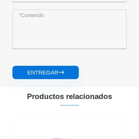
ENTREGAR

Productos relacionados