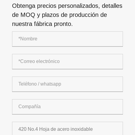
Obtenga precios personalizados, detalles
de MOQ y plazos de producción de
nuestra fábrica pronto.