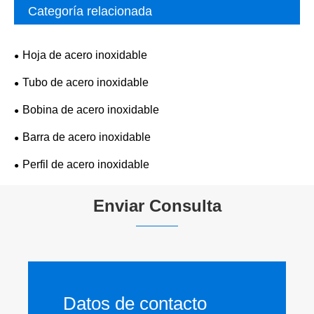
Categoría relacionada
Hoja de acero inoxidable
Tubo de acero inoxidable
Bobina de acero inoxidable
Barra de acero inoxidable
Perfil de acero inoxidable
Enviar Consulta
Datos de contacto