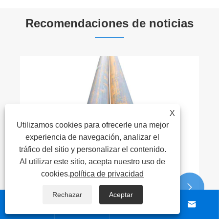
Recomendaciones de noticias
X
Utilizamos cookies para ofrecerle una mejor
experiencia de navegación, analizar el
tráfico del sitio y personalizar el contenido.
Al utilizar este sitio, acepta nuestro uso de
cookies.
política de privacidad


Rechazar
Aceptar



