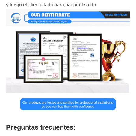
y luego el cliente lado para pagar el saldo.
Preguntas frecuentes: