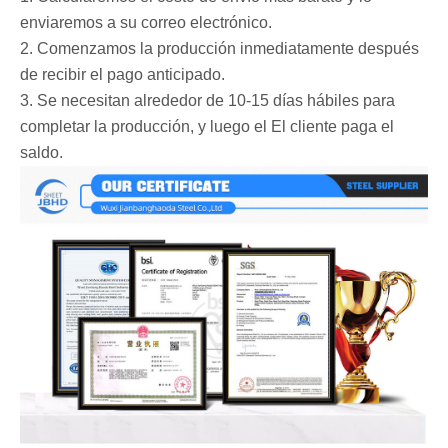
enviaremos a su correo electrónico.
2. Comenzamos la producción inmediatamente después
de recibir el pago anticipado.
3. Se necesitan alrededor de 10-15 días hábiles para
completar la producción, y luego el El cliente paga el
saldo.