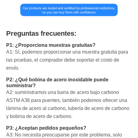
Preguntas frecuentes:
P1: ¿Proporciona muestras gratuitas?
A1: Sí, podemos proporcionar una muestra gratuita para
las pruebas, el comprador debe soportar el costo de
envío.
P2: ¿Qué bobina de acero inoxidable puede
suministrar?
A2: suministramos una barra de acero bajo carbono
ASTM A36 para puentes, también podemos ofrecer una
lámina de acero al carbono, tubería de acero de carbono
y bobina de acero de carbono.
P3: ¿Aceptan pedidos pequeños?
A3: No necesita preocuparse por este problema, solo