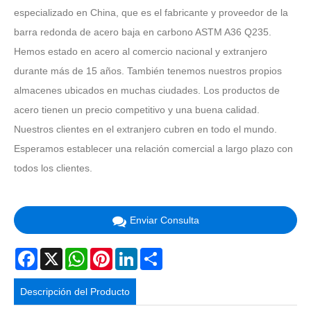
especializado en China, que es el fabricante y proveedor de la
barra redonda de acero baja en carbono ASTM A36 Q235.
Hemos estado en acero al comercio nacional y extranjero
durante más de 15 años. También tenemos nuestros propios
almacenes ubicados en muchas ciudades. Los productos de
acero tienen un precio competitivo y una buena calidad.
Nuestros clientes en el extranjero cubren en todo el mundo.
Esperamos establecer una relación comercial a largo plazo con
todos los clientes.
Enviar Consulta
Facebook
X
WhatsApp
Pinterest
LinkedIn
Share
Descripción del Producto