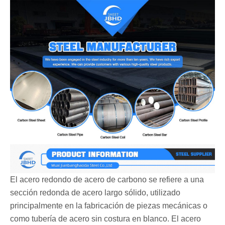
El acero redondo de acero de carbono‌ se refiere a una
sección redonda de acero largo sólido, utilizado
principalmente en la fabricación de piezas mecánicas o
como tubería de acero sin costura en blanco. El acero