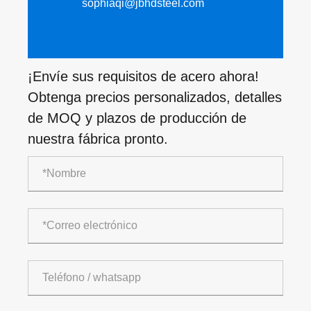
sophiaqi@jbhdsteel.com
¡Envíe sus requisitos de acero ahora!
Obtenga precios personalizados, detalles
de MOQ y plazos de producción de
nuestra fábrica pronto.