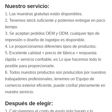
Nuestro servicio:
1. Las muestras gratuitas están disponibles.
2. Tenemos stock suficiente y podemos entregar en poco
tiempo.
3. Se aceptan pedidos OEM y ODM, cualquier tipo de
impresión o diseño de logotipo es disponible.
4. Le proporcionamos diferentes tipos de productos.
5. Excelente calidad + precio de fábrica + respuesta
rápida + servicio confiable, es Lo que hacemos todo lo
posible para proporcionarle.
6. Todos nuestros productos son producidos por nuestros
trabajadores profesionales, tenemos un Equipo de
comercio exterior eficiente, puede confiar plenamente en
nuestro servicio.
Después de elegir:
1. Calcularemos el costo de envío más barato y lo