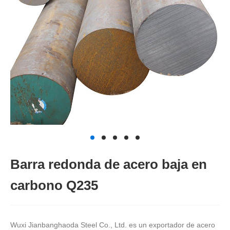
Barra redonda de acero baja en
carbono Q235
Wuxi Jianbanghaoda Steel Co., Ltd. es un exportador de acero