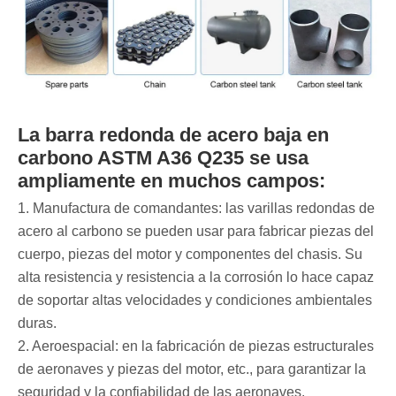
La barra redonda de acero baja en
carbono ASTM A36 Q235 se usa
ampliamente en muchos campos:
1. Manufactura de comandantes: las varillas redondas de
acero al carbono se pueden usar para fabricar piezas del
cuerpo, piezas del motor y componentes del chasis. Su
alta resistencia y resistencia a la corrosión lo hace capaz
de soportar altas velocidades y condiciones ambientales
duras.
2. Aeroespacial: en la fabricación de piezas estructurales
de aeronaves y piezas del motor, etc., para garantizar la
seguridad y la confiabilidad de las aeronaves.