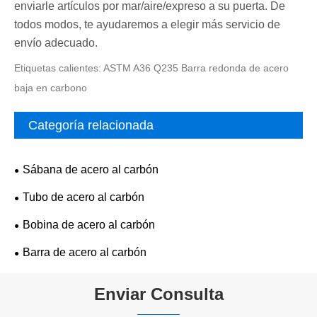
enviarle artículos por mar/aire/expreso a su puerta. De
todos modos, te ayudaremos a elegir más servicio de
envío adecuado.
Etiquetas calientes: ASTM A36 Q235 Barra redonda de acero
baja en carbono
Categoría relacionada
Sábana de acero al carbón
Tubo de acero al carbón
Bobina de acero al carbón
Barra de acero al carbón
Enviar Consulta