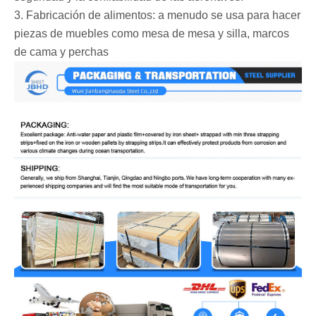
3. Fabricación de alimentos: a menudo se usa para hacer
piezas de muebles como mesa de mesa y silla, marcos
de cama y perchas