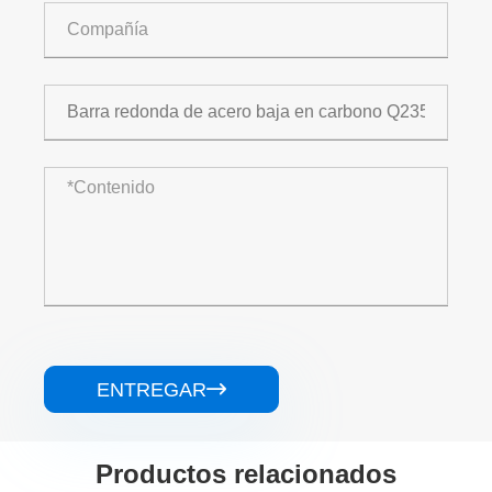
ENTREGAR

Productos relacionados