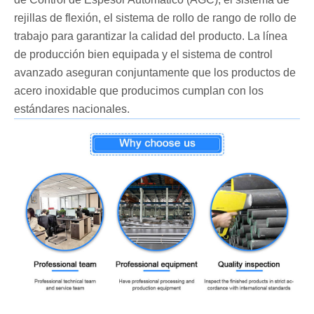
rejillas de flexión, el sistema de rollo de rango de rollo de
trabajo para garantizar la calidad del producto. La línea
de producción bien equipada y el sistema de control
avanzado aseguran conjuntamente que los productos de
acero inoxidable que producimos cumplan con los
estándares nacionales.