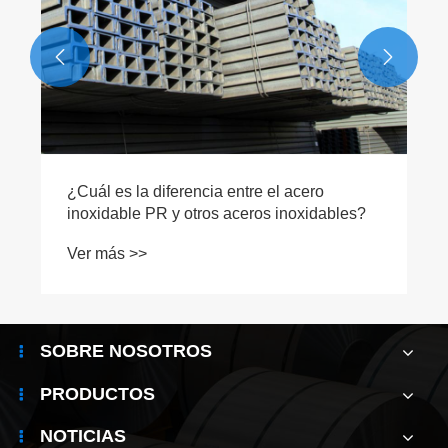


SOBRE NOSOTROS
PRODUCTOS
NOTICIAS