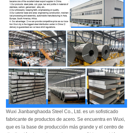
Wuxi Jianbanghaoda Steel Co., Ltd. es un sofisticado
fabricante de productos de acero. Se encuentra en Wuxi,
que es la base de producción más grande y el centro de