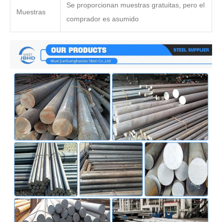
Se proporcionan muestras gratuitas, pero el
Muestras
comprador es asumido