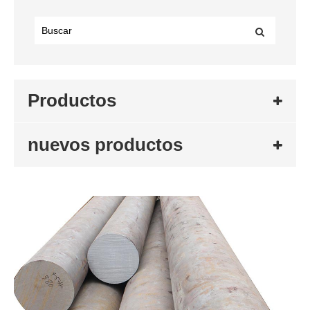
Productos
nuevos productos