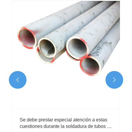


​Se debe prestar especial atención a estas
cuestiones durante la soldadura de tubos de