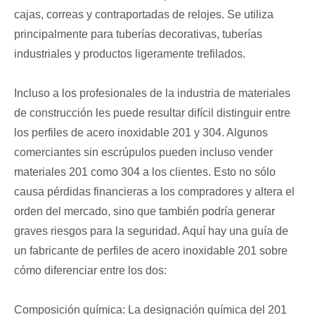
cajas, correas y contraportadas de relojes. Se utiliza
principalmente para tuberías decorativas, tuberías
industriales y productos ligeramente trefilados.
Incluso a los profesionales de la industria de materiales
de construcción les puede resultar difícil distinguir entre
los perfiles de acero inoxidable 201 y 304. Algunos
comerciantes sin escrúpulos pueden incluso vender
materiales 201 como 304 a los clientes. Esto no sólo
causa pérdidas financieras a los compradores y altera el
orden del mercado, sino que también podría generar
graves riesgos para la seguridad. Aquí hay una guía de
un fabricante de perfiles de acero inoxidable 201 sobre
cómo diferenciar entre los dos:
Composición química: La designación química del 201