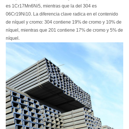
es 1Cr17Mn6Ni5, mientras que la del 304 es
06Cr19Ni10. La diferencia clave radica en el contenido
de níquel y cromo: 304 contiene 19% de cromo y 10% de
níquel, mientras que 201 contiene 17% de cromo y 5% de
níquel.