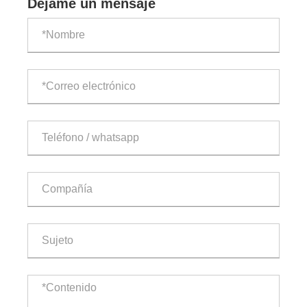
Déjame un mensaje