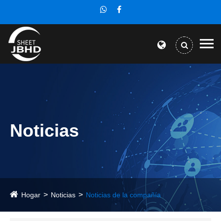
Noticias
Hogar
Noticias
Noticias de la compañía