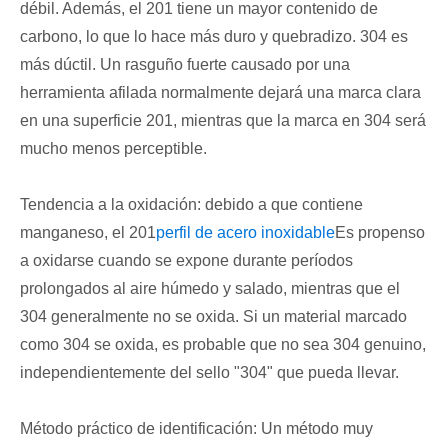
débil. Además, el 201 tiene un mayor contenido de
carbono, lo que lo hace más duro y quebradizo. 304 es
más dúctil. Un rasguño fuerte causado por una
herramienta afilada normalmente dejará una marca clara
en una superficie 201, mientras que la marca en 304 será
mucho menos perceptible.
Tendencia a la oxidación: debido a que contiene
manganeso, el 201
perfil de acero inoxidable
Es propenso
a oxidarse cuando se expone durante períodos
prolongados al aire húmedo y salado, mientras que el
304 generalmente no se oxida. Si un material marcado
como 304 se oxida, es probable que no sea 304 genuino,
independientemente del sello "304" que pueda llevar.
Método práctico de identificación: Un método muy