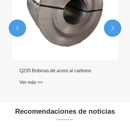


Q235 Bobinas de acero al carbono
Ver más >>
Recomendaciones de noticias