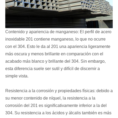
Contenido y apariencia de manganeso: El perfil de acero
inoxidable 201 contiene manganeso, lo que no ocurre
con el 304. Esto le da al 201 una apariencia ligeramente
más oscura y menos brillante en comparación con el
acabado más blanco y brillante del 304. Sin embargo,
esta diferencia suele ser sutil y difícil de discernir a
simple vista.
Resistencia a la corrosión y propiedades físicas: debido a
su menor contenido de níquel, la resistencia a la
corrosión del 201 es significativamente inferior a la del
304. Su resistencia a los ácidos y álcalis también es más