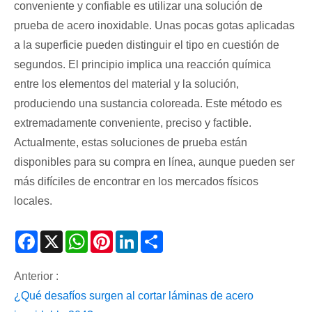
conveniente y confiable es utilizar una solución de
prueba de acero inoxidable. Unas pocas gotas aplicadas
a la superficie pueden distinguir el tipo en cuestión de
segundos. El principio implica una reacción química
entre los elementos del material y la solución,
produciendo una sustancia coloreada. Este método es
extremadamente conveniente, preciso y factible.
Actualmente, estas soluciones de prueba están
disponibles para su compra en línea, aunque pueden ser
más difíciles de encontrar en los mercados físicos
locales.
Facebook
X
WhatsApp
Pinterest
LinkedIn
Share
Anterior :
¿Qué desafíos surgen al cortar láminas de acero