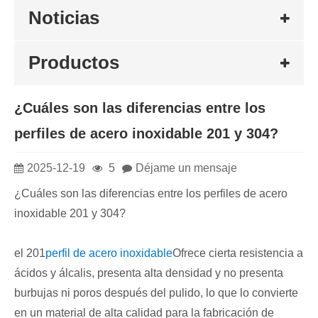
Noticias
Productos
¿Cuáles son las diferencias entre los
perfiles de acero inoxidable 201 y 304?
2025-12-19
5
Déjame un mensaje
¿Cuáles son las diferencias entre los perfiles de acero
inoxidable 201 y 304?
el 201
perfil de acero inoxidable
Ofrece cierta resistencia a
ácidos y álcalis, presenta alta densidad y no presenta
burbujas ni poros después del pulido, lo que lo convierte
en un material de alta calidad para la fabricación de