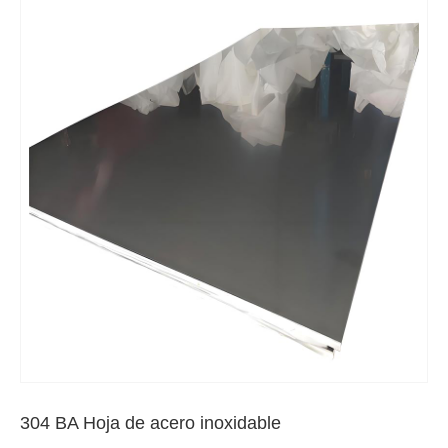
304 BA Hoja de acero inoxidable