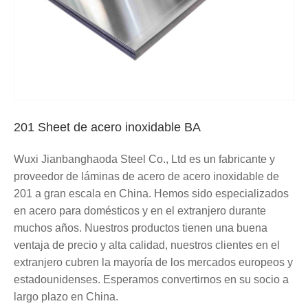
201 Sheet de acero inoxidable BA
Wuxi Jianbanghaoda Steel Co., Ltd es un fabricante y
proveedor de láminas de acero de acero inoxidable de
201 a gran escala en China. Hemos sido especializados
en acero para domésticos y en el extranjero durante
muchos años. Nuestros productos tienen una buena
ventaja de precio y alta calidad, nuestros clientes en el
extranjero cubren la mayoría de los mercados europeos y
estadounidenses. Esperamos convertirnos en su socio a
largo plazo en China.