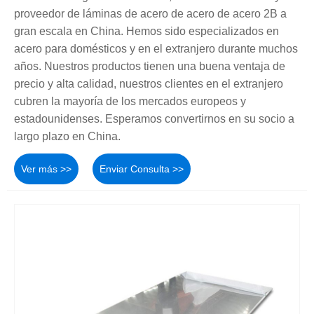
proveedor de láminas de acero de acero de acero 2B a
gran escala en China. Hemos sido especializados en
acero para domésticos y en el extranjero durante muchos
años. Nuestros productos tienen una buena ventaja de
precio y alta calidad, nuestros clientes en el extranjero
cubren la mayoría de los mercados europeos y
estadounidenses. Esperamos convertirnos en su socio a
largo plazo en China.
Ver más >>
Enviar Consulta >>