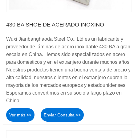
430 BA SHOE DE ACERADO INOXINO
Wuxi Jianbanghaoda Steel Co., Ltd es un fabricante y
proveedor de láminas de acero inoxidable 430 BA a gran
escala en China. Hemos sido especializados en acero
para domésticos y en el extranjero durante muchos años.
Nuestros productos tienen una buena ventaja de precio y
alta calidad, nuestros clientes en el extranjero cubren la
mayoría de los mercados europeos y estadounidenses.
Esperamos convertirnos en su socio a largo plazo en
China.
Ver más >>
Enviar Consulta >>