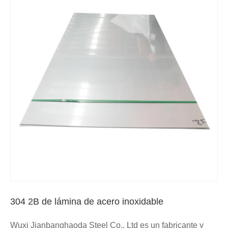
304 2B de lámina de acero inoxidable
Wuxi Jianbanghaoda Steel Co., Ltd es un fabricante y