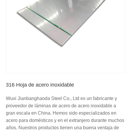
316 Hoja de acero inoxidable
Wuxi Jianbanghaoda Steel Co., Ltd es un fabricante y
proveedor de láminas de acero de acero inoxidable a
gran escala en China. Hemos sido especializados en
acero para domésticos y en el extranjero durante muchos
años. Nuestros productos tienen una buena ventaja de