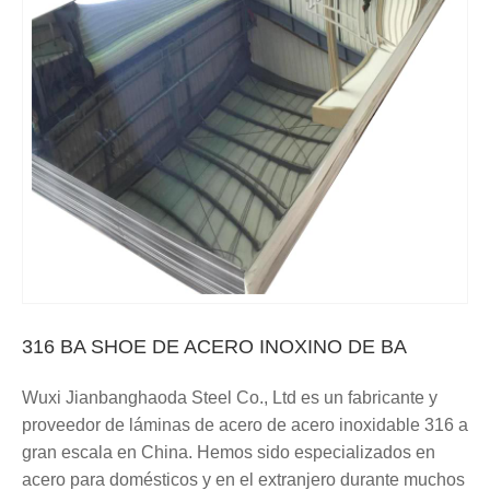
316 BA SHOE DE ACERO INOXINO DE BA
Wuxi Jianbanghaoda Steel Co., Ltd es un fabricante y
proveedor de láminas de acero de acero inoxidable 316 a
gran escala en China. Hemos sido especializados en
acero para domésticos y en el extranjero durante muchos