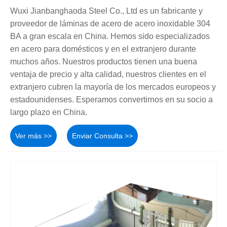
Wuxi Jianbanghaoda Steel Co., Ltd es un fabricante y
proveedor de láminas de acero de acero inoxidable 304
BA a gran escala en China. Hemos sido especializados
en acero para domésticos y en el extranjero durante
muchos años. Nuestros productos tienen una buena
ventaja de precio y alta calidad, nuestros clientes en el
extranjero cubren la mayoría de los mercados europeos y
estadounidenses. Esperamos convertirnos en su socio a
largo plazo en China.
Ver más >>
Enviar Consulta >>