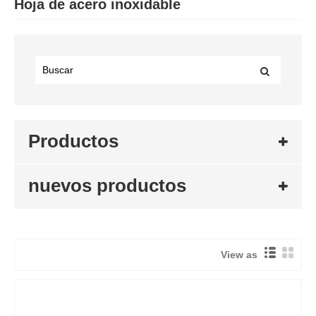
Hoja de acero inoxidable
Productos
nuevos productos
View as