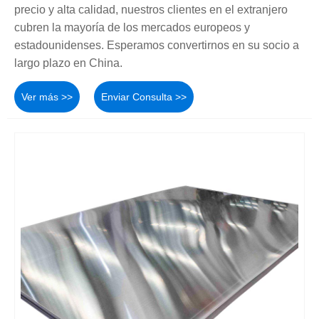
precio y alta calidad, nuestros clientes en el extranjero
cubren la mayoría de los mercados europeos y
estadounidenses. Esperamos convertirnos en su socio a
largo plazo en China.
Ver más >>
Enviar Consulta >>