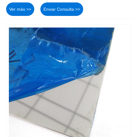
Ver más >>
Enviar Consulta >>