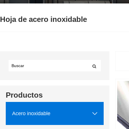
Hoja de acero inoxidable
Productos

Acero inoxidable