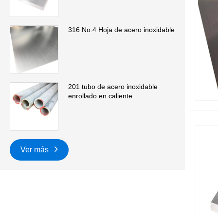
316 No.4 Hoja de acero inoxidable
201 tubo de acero inoxidable
enrollado en caliente
Ver más