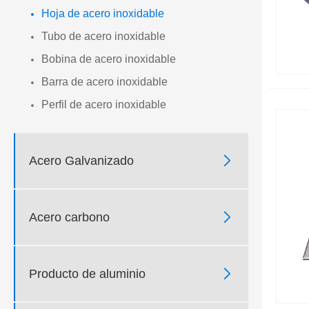
Hoja de acero inoxidable
Tubo de acero inoxidable
Bobina de acero inoxidable
Barra de acero inoxidable
Perfil de acero inoxidable

Acero Galvanizado

Acero carbono

Producto de aluminio