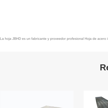
La hoja JBHD es un fabricante y proveedor profesional Hoja de acero i
R