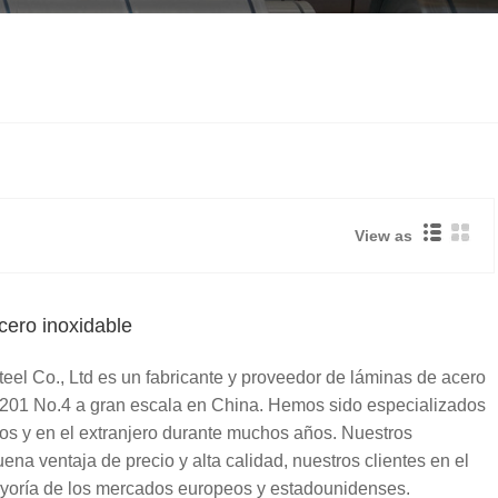
View as
cero inoxidable
el Co., Ltd es un fabricante y proveedor de láminas de acero
 201 No.4 a gran escala en China. Hemos sido especializados
os y en el extranjero durante muchos años. Nuestros
ena ventaja de precio y alta calidad, nuestros clientes en el
ayoría de los mercados europeos y estadounidenses.