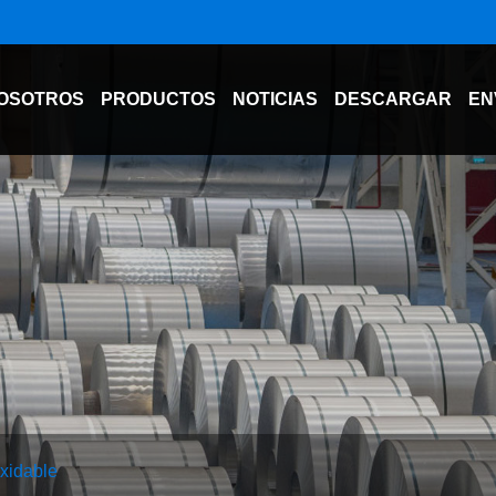
OSOTROS
PRODUCTOS
NOTICIAS
DESCARGAR
EN
oxidable