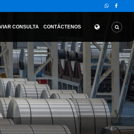
VIAR CONSULTA
CONTÁCTENOS