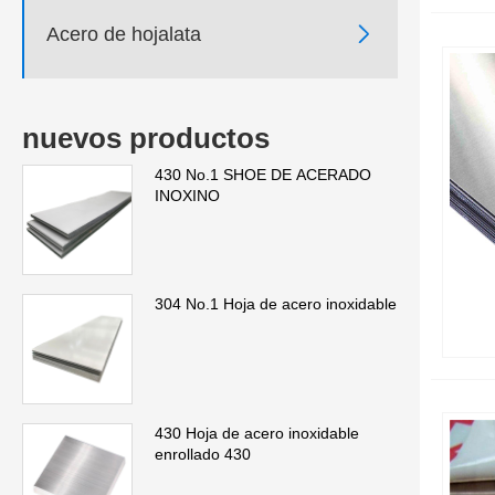

Acero de hojalata
nuevos productos
430 No.1 SHOE DE ACERADO
INOXINO
304 No.1 Hoja de acero inoxidable
430 Hoja de acero inoxidable
enrollado 430