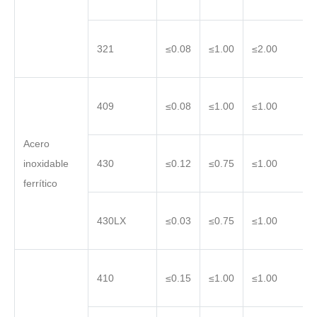
321
≤0.08
≤1.00
≤2.00
409
≤0.08
≤1.00
≤1.00
Acero
inoxidable
430
≤0.12
≤0.75
≤1.00
ferrítico
430LX
≤0.03
≤0.75
≤1.00
410
≤0.15
≤1.00
≤1.00