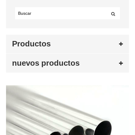
Productos
nuevos productos