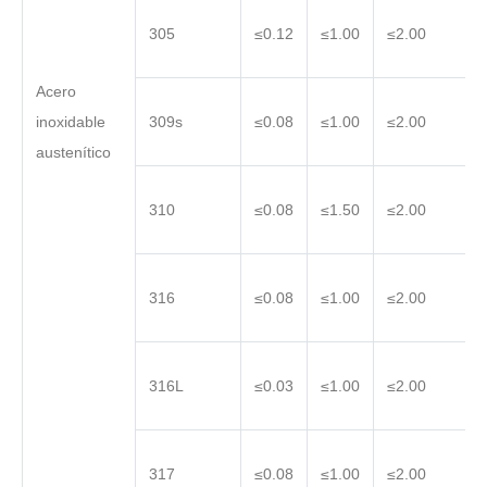
305
≤0.12
≤1.00
≤2.00
Acero
inoxidable
309s
≤0.08
≤1.00
≤2.00
austenítico
310
≤0.08
≤1.50
≤2.00
316
≤0.08
≤1.00
≤2.00
316L
≤0.03
≤1.00
≤2.00
317
≤0.08
≤1.00
≤2.00