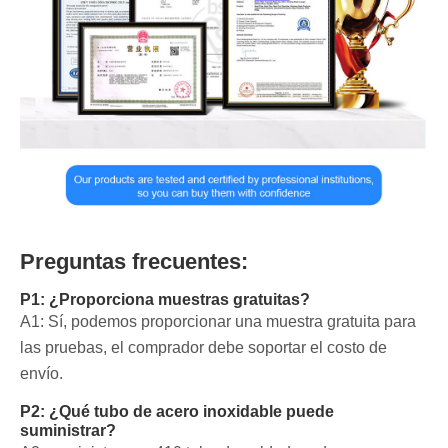
Preguntas frecuentes:
P1: ¿Proporciona muestras gratuitas?
A1: Sí, podemos proporcionar una muestra gratuita para
las pruebas, el comprador debe soportar el costo de
envío.
P2: ¿Qué tubo de acero inoxidable puede
suministrar?