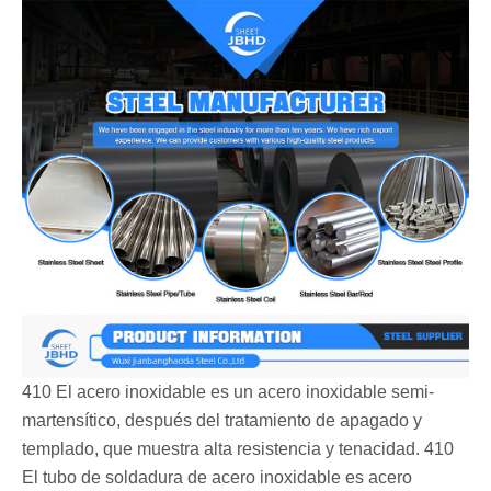
410 El acero inoxidable es un acero inoxidable semi-
martensítico, después del tratamiento de apagado y
templado, que muestra alta resistencia y tenacidad. 410
El tubo de soldadura de acero inoxidable es acero