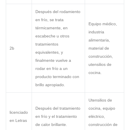
Después del rodamiento
en frío, se trata
Equipo médico,
térmicamente, en
industria
escabeche u otros
alimentaria,
tratamientos
2b
material de
equivalentes, y
construcción,
finalmente vuelve a
utensilios de
rodar en frío a un
cocina.
producto terminado con
brillo apropiado.
Utensilios de
Después del tratamiento
cocina, equipo
licenciado
en frío y el tratamiento
eléctrico,
en Letras
de calor brillante.
construcción de