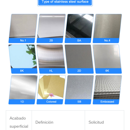
Acabado
Definición
Solicitud
superficial