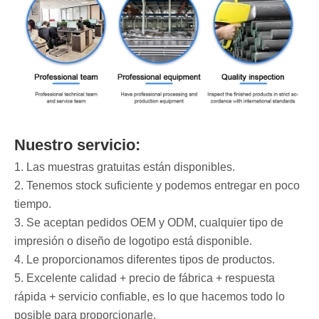
Nuestro servicio:
1. Las muestras gratuitas están disponibles.
2. Tenemos stock suficiente y podemos entregar en poco
tiempo.
3. Se aceptan pedidos OEM y ODM, cualquier tipo de
impresión o diseño de logotipo está disponible.
4. Le proporcionamos diferentes tipos de productos.
5. Excelente calidad + precio de fábrica + respuesta
rápida + servicio confiable, es lo que hacemos todo lo
posible para proporcionarle.