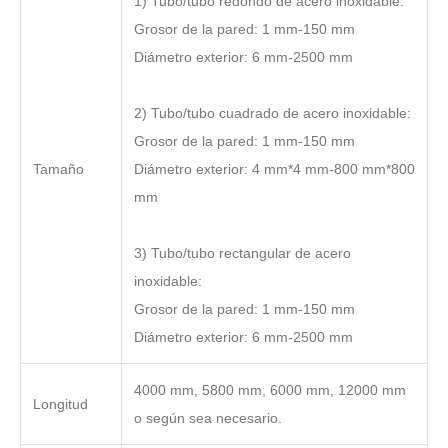
1) Tubo/tubo redondo de acero inoxidable:
Grosor de la pared: 1 mm-150 mm
Diámetro exterior: 6 mm-2500 mm
2) Tubo/tubo cuadrado de acero inoxidable:
Grosor de la pared: 1 mm-150 mm
Tamaño
Diámetro exterior: 4 mm*4 mm-800 mm*800
mm
3) Tubo/tubo rectangular de acero
inoxidable:
Grosor de la pared: 1 mm-150 mm
Diámetro exterior: 6 mm-2500 mm
4000 mm, 5800 mm, 6000 mm, 12000 mm
Longitud
o según sea necesario.