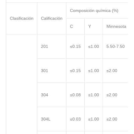
Composición química (%)
Clasificación
Calificación
C
Y
Minnesota
201
≤0.15
≤1.00
5.50-7.50
301
≤0.15
≤1.00
≤2.00
304
≤0.08
≤1.00
≤2.00
304L
≤0.03
≤1.00
≤2.00