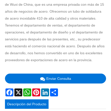
de Wuxi de China, que es una empresa privada con más de 15
años de negocios de acero. Ofrecemos un tubo de soldadura
de acero inoxidable 410 de alta calidad y otros materiales.
Tenemos el departamento de ventas, el departamento de
operaciones, el departamento de diseño y el departamento de
servicios para después de las presentes, etc., su predecesor
está haciendo el comercio nacional de acero. Después de años
de desarrollo, nos hemos convertido en uno de los excelentes
proveedores de exportaciones de acero en la provincia.
Enviar Consulta
Facebook
X
WhatsApp
Pinterest
LinkedIn
Share
Descripción del Producto