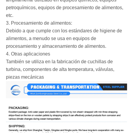
petroquímicos, equipos de procesamiento de alimentos,
etc.
3. Procesamiento de alimentos:
Debido a que cumple con los estándares de higiene de
alimentos, a menudo se usa en equipos de
procesamiento y almacenamiento de alimentos.
4. Otras aplicaciones
También se utiliza en la fabricación de cuchillas de
turbina, componentes de alta temperatura, válvulas,
piezas mecánicas