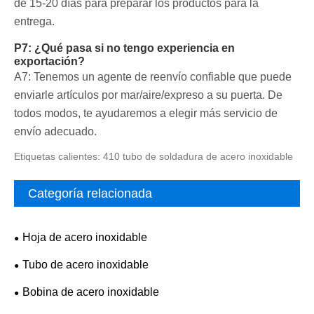
de 15-20 días para preparar los productos para la
entrega.
P7: ¿Qué pasa si no tengo experiencia en
exportación?
A7: Tenemos un agente de reenvío confiable que puede
enviarle artículos por mar/aire/expreso a su puerta. De
todos modos, te ayudaremos a elegir más servicio de
envío adecuado.
Etiquetas calientes: 410 tubo de soldadura de acero inoxidable
Categoría relacionada
Hoja de acero inoxidable
Tubo de acero inoxidable
Bobina de acero inoxidable