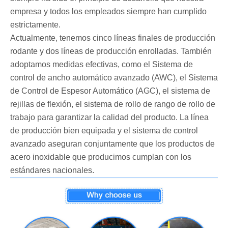
empresa y todos los empleados siempre han cumplido
estrictamente.
Actualmente, tenemos cinco líneas finales de producción
rodante y dos líneas de producción enrolladas. También
adoptamos medidas efectivas, como el Sistema de
control de ancho automático avanzado (AWC), el Sistema
de Control de Espesor Automático (AGC), el sistema de
rejillas de flexión, el sistema de rollo de rango de rollo de
trabajo para garantizar la calidad del producto. La línea
de producción bien equipada y el sistema de control
avanzado aseguran conjuntamente que los productos de
acero inoxidable que producimos cumplan con los
estándares nacionales.