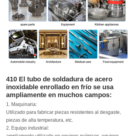
410 El tubo de soldadura de acero
inoxidable enrollado en frío se usa
ampliamente en muchos campos:
1. Maquinaria:
Utilizado para fabricar piezas resistentes al desgaste,
piezas de alta temperatura, etc.
2. Equipo industrial:
ampliamente utilizado en equipos químicos, equipos