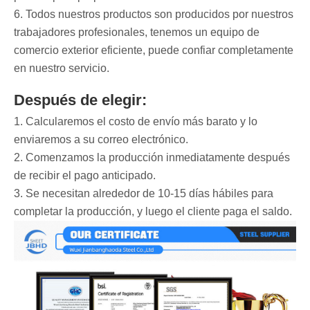
6. Todos nuestros productos son producidos por nuestros
trabajadores profesionales, tenemos un equipo de
comercio exterior eficiente, puede confiar completamente
en nuestro servicio.
Después de elegir:
1. Calcularemos el costo de envío más barato y lo
enviaremos a su correo electrónico.
2. Comenzamos la producción inmediatamente después
de recibir el pago anticipado.
3. Se necesitan alrededor de 10-15 días hábiles para
completar la producción, y luego el cliente paga el saldo.