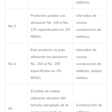
edificios.
Productos pulidos con
Utensilios de
abrasivos No. 100 a No.
cocina,
No.3
120 especificados en JIS
construcción de
R6001.
edificios.
Este producto se pule
Utensilios de
utilizando los abrasivos
cocina,
No.4
No. 150 al No. 180
construcción de
especificado en JIS
edificios, equipo
R6001.
médico.
El pulido se realiza
utilizando abrasivo del
tamaño apropiado de la
Construcción de
HL