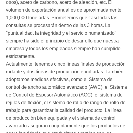
otros), acero de carbono, acero de aleación, etc. El
volumen de exportación anual es de aproximadamente
1,000,000 toneladas. Prometemos que casi todas las
consultas se procesarán dentro de las 3 horas. La
"puntualidad, la integridad y el servicio humanizado"
siempre ha sido el principio de desarrollo que nuestra
empresa y todos los empleados siempre han cumplido
estrictamente.
Actualmente, tenemos cinco líneas finales de producción
rodante y dos líneas de producción enrolladas. También
adoptamos medidas efectivas, como el Sistema de
control de ancho automático avanzado (AWC), el Sistema
de Control de Espesor Automático (AGC), el sistema de
rejillas de flexión, el sistema de rollo de rango de rollo de
trabajo para garantizar la calidad del producto. La línea
de producción bien equipada y el sistema de control
avanzado aseguran conjuntamente que los productos de