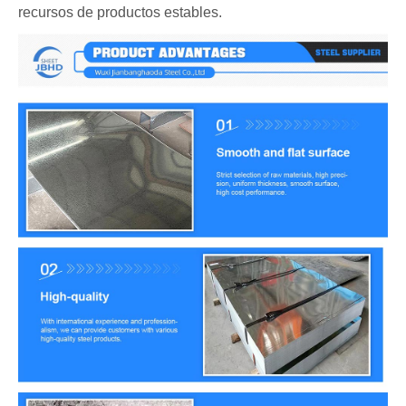
recursos de productos estables.