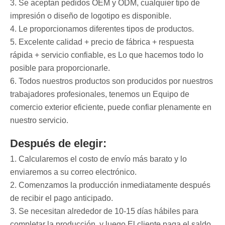
3. Se aceptan pedidos OEM y ODM, cualquier tipo de
impresión o diseño de logotipo es disponible.
4. Le proporcionamos diferentes tipos de productos.
5. Excelente calidad + precio de fábrica + respuesta
rápida + servicio confiable, es Lo que hacemos todo lo
posible para proporcionarle.
6. Todos nuestros productos son producidos por nuestros
trabajadores profesionales, tenemos un Equipo de
comercio exterior eficiente, puede confiar plenamente en
nuestro servicio.
Después de elegir:
1. Calcularemos el costo de envío más barato y lo
enviaremos a su correo electrónico.
2. Comenzamos la producción inmediatamente después
de recibir el pago anticipado.
3. Se necesitan alrededor de 10-15 días hábiles para
completar la producción, y luego El cliente paga el saldo.