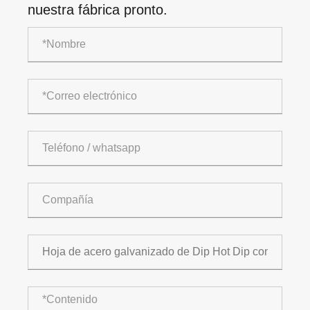
nuestra fábrica pronto.