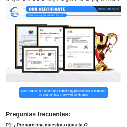
Preguntas frecuentes:
P1: ¿Proporciona muestras gratuitas?