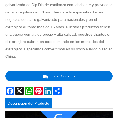
galvanizada de Dip Dip de confianza con fabricante y proveedor
de laca regulares en China. Hemos sido especializados en
negocios de acero galvanizado para nacionales y en el
extranjero durante más de 15 años. Nuestros productos tienen
una buena ventaja de precio y alta calidad, nuestros clientes en
el extranjero cubren en todo el mundo en los mercados del
extranjero. Esperamos convertirnos en su socio a largo plazo en
China.
Enviar Consulta
Facebook
X
WhatsApp
Pinterest
LinkedIn
Share
Descripción del Producto