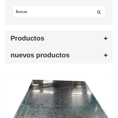
Productos
nuevos productos