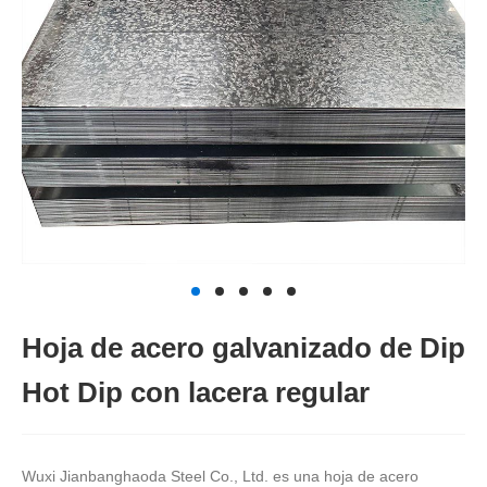
Hoja de acero galvanizado de Dip
Hot Dip con lacera regular
Wuxi Jianbanghaoda Steel Co., Ltd. es una hoja de acero