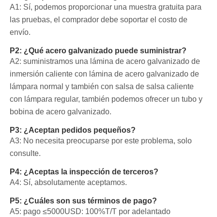
A1: Sí, podemos proporcionar una muestra gratuita para
las pruebas, el comprador debe soportar el costo de
envío.
P2: ¿Qué acero galvanizado puede suministrar?
A2: suministramos una lámina de acero galvanizado de
inmersión caliente con lámina de acero galvanizado de
lámpara normal y también con salsa de salsa caliente
con lámpara regular, también podemos ofrecer un tubo y
bobina de acero galvanizado.
P3: ¿Aceptan pedidos pequeños?
A3: No necesita preocuparse por este problema, solo
consulte.
P4: ¿Aceptas la inspección de terceros?
A4: Sí, absolutamente aceptamos.
P5: ¿Cuáles son sus términos de pago?
A5: pago ≤5000USD: 100%T/T por adelantado