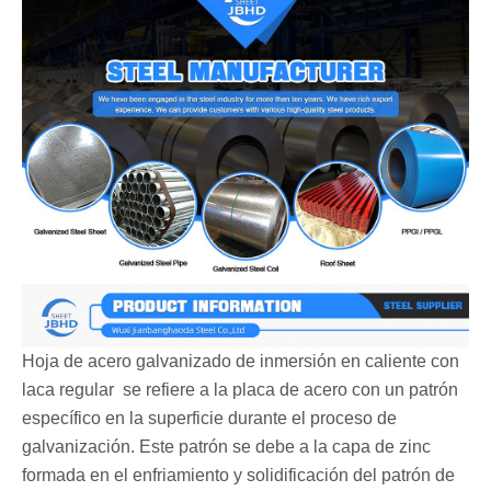
Hoja de acero galvanizado de inmersión en caliente con
laca regular ‌ se refiere a la placa de acero con un patrón
específico en la superficie durante el proceso de
galvanización. Este patrón se debe a la capa de zinc
formada en el enfriamiento y solidificación del patrón de