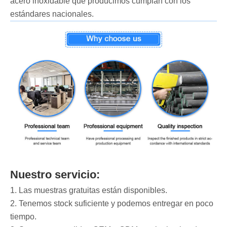
acero inoxidable que producimos cumplan con los
estándares nacionales.
Nuestro servicio:
1. Las muestras gratuitas están disponibles.
2. Tenemos stock suficiente y podemos entregar en poco
tiempo.