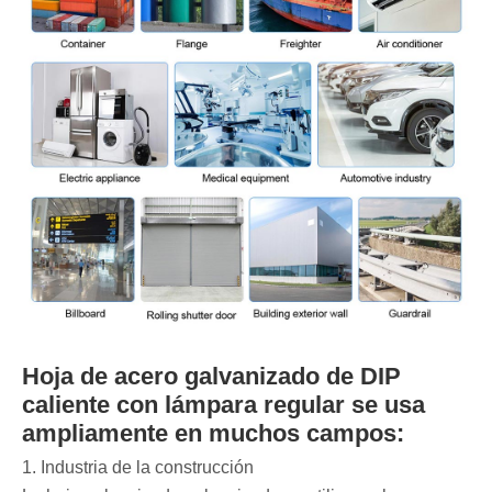
Hoja de acero galvanizado de DIP
caliente con lámpara regular se usa
ampliamente en muchos campos:
1. Industria de la construcción ‌