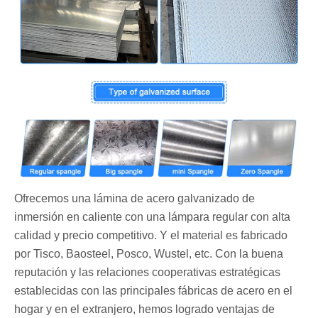
Ofrecemos una lámina de acero galvanizado de
inmersión en caliente con una lámpara regular con alta
calidad y precio competitivo. Y el material es fabricado
por Tisco, Baosteel, Posco, Wustel, etc. Con la buena
reputación y las relaciones cooperativas estratégicas
establecidas con las principales fábricas de acero en el
hogar y en el extranjero, hemos logrado ventajas de