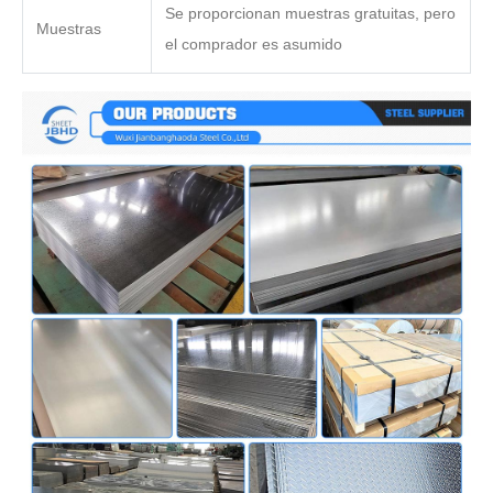
Se proporcionan muestras gratuitas, pero
Muestras
el comprador es asumido