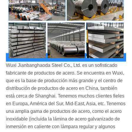
Wuxi Jianbanghaoda Steel Co., Ltd. es un sofisticado
fabricante de productos de acero. Se encuentra en Wuxi,
que es la base de producción más grande y el centro de
distribución de productos de acero en China, también
está cerca de Shanghai. Tenemos muchos clientes fieles
en Europa, América del Sur, Mid-East, Asia, etc. Tenemos
una amplia gama de productos de acero, como el acero
inoxidable (incluida la lámina de acero galvanizado de
inmersión en caliente con lámpara regular y algunos