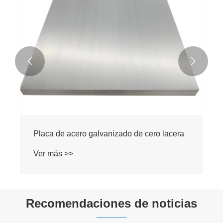


Placa de acero galvanizado de cero lacera
Ver más >>
Recomendaciones de noticias