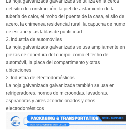
La hoja galvanizada galvanizada se utiliza en la cerca
del sitio de construcción, la piel de aislamiento de la
tubería de calor, el moho del puente de la casa, el silo de
acero, la chimenea residencial rural, la capucha de humo
de escape y las tablas de publicidad
2. Industria de automóviles ‌
La hoja galvanizada galvanizada se usa ampliamente en
piezas de cobertura del cuerpo, como el techo de
automóvil, la placa del compartimento y otras
ubicaciones
3. Industria de electrodomésticos‌
La hoja galvanizada galvanizada también se usa en
refrigeradores, hornos de microondas, lavadoras,
aspiradoras y aires acondicionados y otros
electrodomésticos