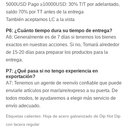
5000USD
Pago ≥10000USD: 30% T/T por adelantado,
saldo 70% por TT antes de la entrega
También aceptamos LC a la vista
P6: ¿Cuánto tiempo dura su tiempo de entrega?
A6: Generalmente es de 7 días si tenemos los bienes
exactos en nuestras acciones. Si no, Tomará alrededor
de 15-20 días para preparar los productos para la
entrega.
P7: ¿Qué pasa si no tengo experiencia en
exportación?
A7: Tenemos un agente de reenvío confiable que puede
enviarle artículos por mar/aire/expreso a su puerta. De
todos modos, te ayudaremos a elegir más servicio de
envío adecuado.
Etiquetas calientes: Hoja de acero galvanizado de Dip Hot Dip
con lacera regular