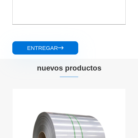
ENTREGAR

nuevos productos