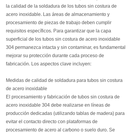
la calidad de la soldadura de los tubos sin costura de
acero inoxidable. Las áreas de almacenamiento y
procesamiento de piezas de trabajo deben cumplir
requisitos específicos. Para garantizar que la capa
superficial de los tubos sin costura de acero inoxidable
304 permanezca intacta y sin contaminar, es fundamental
mejorar su protección durante cada proceso de
fabricación. Los aspectos clave incluyen:
Medidas de calidad de soldadura para tubos sin costura
de acero inoxidable
El procesamiento y fabricación de tubos sin costura de
acero inoxidable 304 debe realizarse en líneas de
producción dedicadas (utilizando tablas de madera) para
evitar el contacto directo con plataformas de
procesamiento de acero al carbono o suelo duro. Se