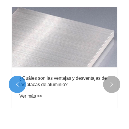
¿Cuáles son las ventajas y desventajas de
las placas de aluminio?


Ver más >>