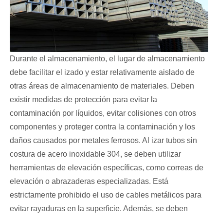
Durante el almacenamiento, el lugar de almacenamiento
debe facilitar el izado y estar relativamente aislado de
otras áreas de almacenamiento de materiales. Deben
existir medidas de protección para evitar la
contaminación por líquidos, evitar colisiones con otros
componentes y proteger contra la contaminación y los
daños causados ​​por metales ferrosos. Al izar tubos sin
costura de acero inoxidable 304, se deben utilizar
herramientas de elevación específicas, como correas de
elevación o abrazaderas especializadas. Está
estrictamente prohibido el uso de cables metálicos para
evitar rayaduras en la superficie. Además, se deben