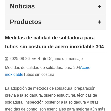
Noticias
Productos
​Medidas de calidad de soldadura para
tubos sin costura de acero inoxidable 304
2025-08-26
4
Déjame un mensaje
Medidas de calidad de soldadura para 304
Acero
inoxidable
Tubos sin costura
La adopción de métodos de soldadura, preparación
previa a la soldadura, diseño estructural, técnicas de
soldadura, inspección posterior a la soldadura y otras
medidas de control son esenciales para mejorar aún más