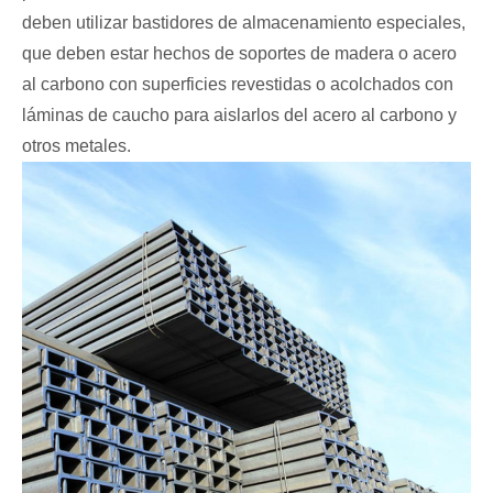
deben utilizar bastidores de almacenamiento especiales,
que deben estar hechos de soportes de madera o acero
al carbono con superficies revestidas o acolchados con
láminas de caucho para aislarlos del acero al carbono y
otros metales.