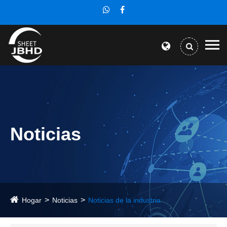
Noticias
Hogar
Noticias
Noticias de la industria