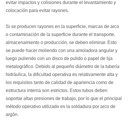
evitar impactos y colisiones durante el levantamiento y
colocación para evitar rayones.
Si se producen rayones en la superficie, marcas de arco
o contaminación de la superficie durante el transporte,
almacenamiento o producción, se deben eliminar. Esto
se puede hacer moliendo con una amoladora angular y
luego puliendo con un disco de pulido o papel de lija
metalográfico. Debido al pequeño diámetro de la tubería
hidráulica, la dificultad operativa es relativamente alta y
los requisitos tanto de calidad de apariencia como de
estructura interna son estrictos. Estos tubos deben
soportar altas presiones de trabajo, por lo que el principal
método operativo utilizado es la soldadura por arco de
argón.