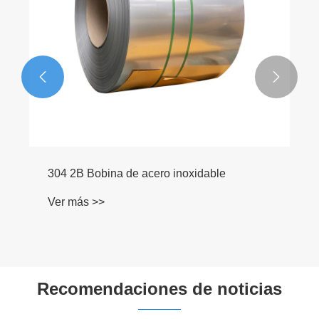


304 2B Bobina de acero inoxidable
Ver más >>
Recomendaciones de noticias