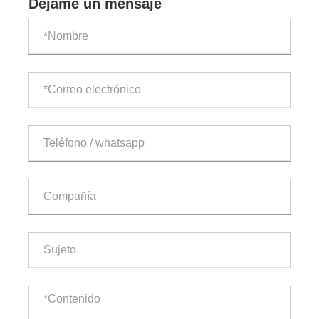
Déjame un mensaje