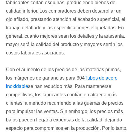
fabricantes cortan esquinas, produciendo bienes de
calidad inferior. Los compradores deben desarrollar un
ojo afilado, prestando atención al acabado superficial, el
trabajo detallado y las especificaciones etiquetadas. En
general, cuanto mejores sean los detalles y la artesanía,
mayor será la calidad del producto y mayores serán los
costos laborales asociados.
Con el aumento de los precios de las materias primas,
los márgenes de ganancias para 304
Tubos de acero
inoxidable
se han reducido más. Para mantenerse
competitivos, los fabricantes confían en atraer a más
clientes, a menudo recurriendo a las guerras de precios
para impulsar las ventas. Sin embargo, los precios más
bajos pueden llegar a expensas de la calidad, dejando
espacio para compromisos en la producción. Por lo tanto,