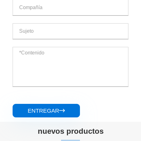
ENTREGAR

nuevos productos