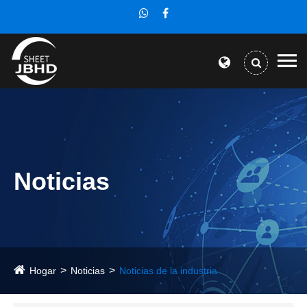
Noticias
Hogar
Noticias
Noticias de la industria