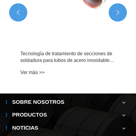


​Tecnología de tratamiento de secciones de
soldadura para tubos de acero inoxidable
304
Ver más >>
SOBRE NOSOTROS
PRODUCTOS
NOTICIAS