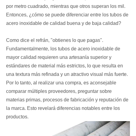
por metro cuadrado, mientras que otros superan los mil.
Entonces, ¿cómo se puede diferenciar entre los tubos de
acero inoxidable de calidad buena y de baja calidad?
Como dice el refrán, "obtienes lo que pagas".
Fundamentalmente, los tubos de acero inoxidable de
mayor calidad requieren una artesanía superior y
estándares de material más estrictos, lo que resulta en
una textura más refinada y un atractivo visual más fuerte.
Por lo tanto, al realizar una compra, es aconsejable
comparar múltiples proveedores, preguntar sobre
materias primas, procesos de fabricación y reputación de
la marca. Esto revelará diferencias notables entre los
productos.