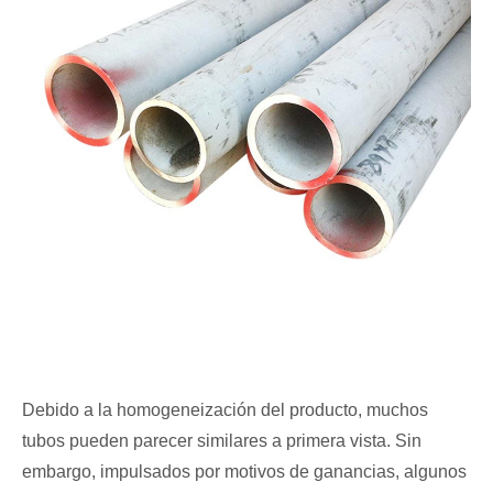
Debido a la homogeneización del producto, muchos
tubos pueden parecer similares a primera vista. Sin
embargo, impulsados por motivos de ganancias, algunos