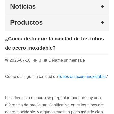
Noticias
Productos
¿Cómo distinguir la calidad de los tubos
de acero inoxidable?
2025-07-16
3
Déjame un mensaje
Cómo distinguir la calidad de
Tubos de acero inoxidable
?
Los clientes a menudo se preguntan por qué hay una
diferencia de precio tan significativa entre los tubos de
acero inoxidable, y algunos cuestan poco más de cien