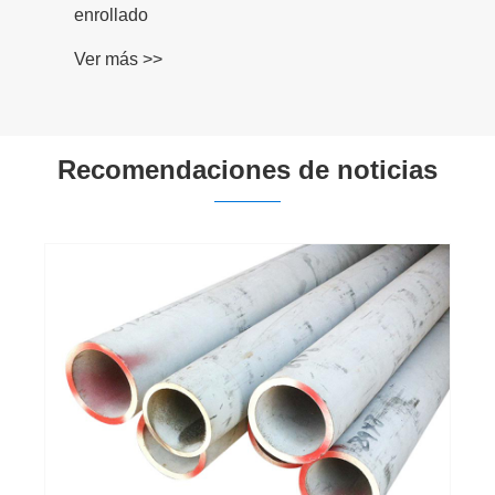
enrollado
Ver más >>
Recomendaciones de noticias