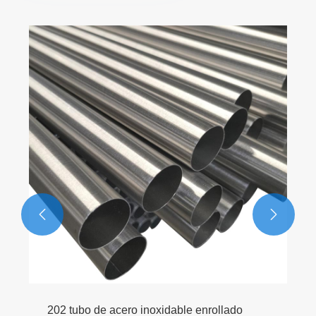


202 tubo de acero inoxidable enrollado